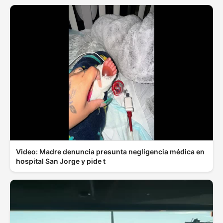
Video: Madre denuncia presunta negligencia médica en
hospital San Jorge y pide t