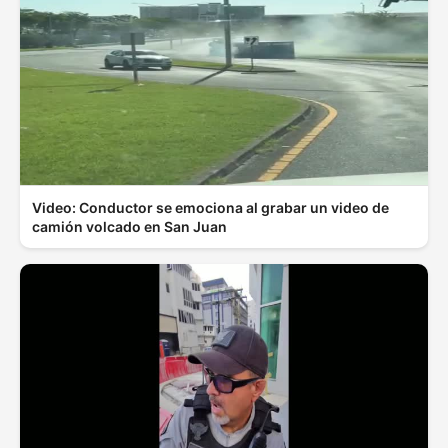
Video: Conductor se emociona al grabar un video de
camión volcado en San Juan