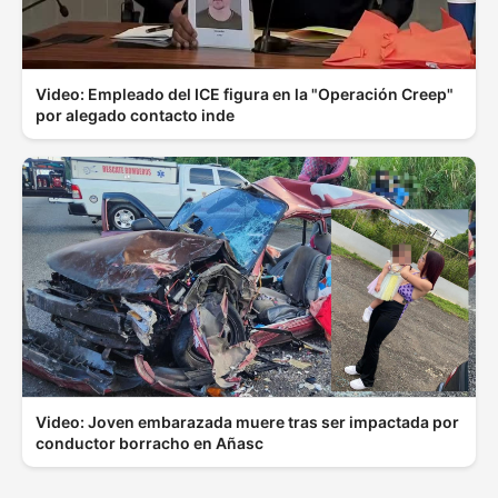
Video: Empleado del ICE figura en la "Operación Creep"
por alegado contacto inde
Video: Joven embarazada muere tras ser impactada por
conductor borracho en Añasc