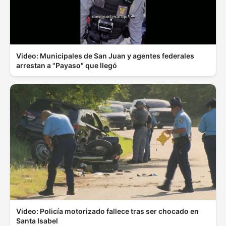
Video: Municipales de San Juan y agentes federales
arrestan a "Payaso" que llegó
Video: Policía motorizado fallece tras ser chocado en
Santa Isabel