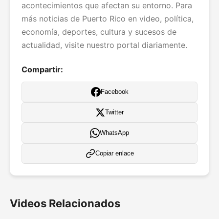
acontecimientos que afectan su entorno. Para
más noticias de Puerto Rico en video, política,
economía, deportes, cultura y sucesos de
actualidad, visite nuestro portal diariamente.
Compartir:
Facebook
Twitter
WhatsApp
Copiar enlace
Videos Relacionados