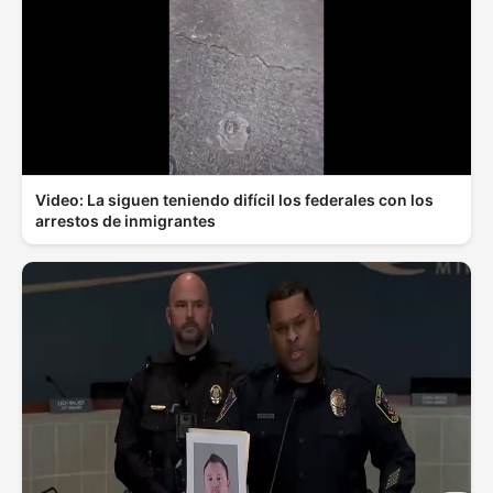
Video: La siguen teniendo difícil los federales con los
arrestos de inmigrantes