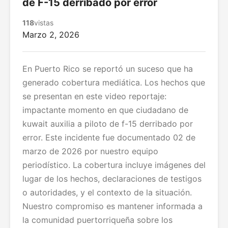
de F-15 derribado por error
118
vistas
Marzo 2, 2026
En Puerto Rico se reportó un suceso que ha
generado cobertura mediática. Los hechos que
se presentan en este video reportaje:
impactante momento en que ciudadano de
kuwait auxilia a piloto de f-15 derribado por
error. Este incidente fue documentado 02 de
marzo de 2026 por nuestro equipo
periodístico. La cobertura incluye imágenes del
lugar de los hechos, declaraciones de testigos
o autoridades, y el contexto de la situación.
Nuestro compromiso es mantener informada a
la comunidad puertorriqueña sobre los