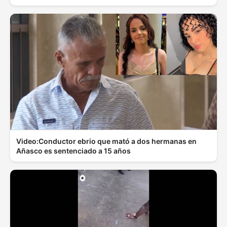
Video:Conductor ebrio que mató a dos hermanas en
Añasco es sentenciado a 15 años