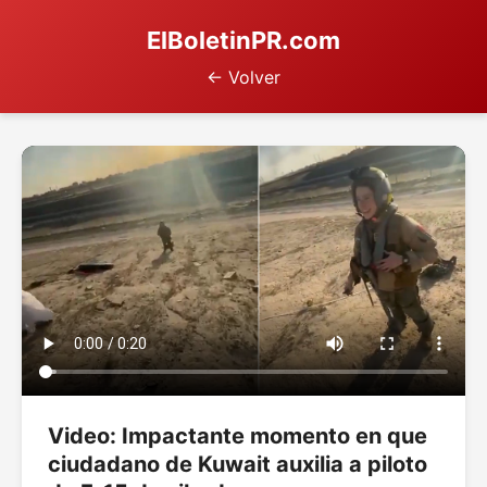
ElBoletinPR.com
← Volver
Video: Impactante momento en que
ciudadano de Kuwait auxilia a piloto