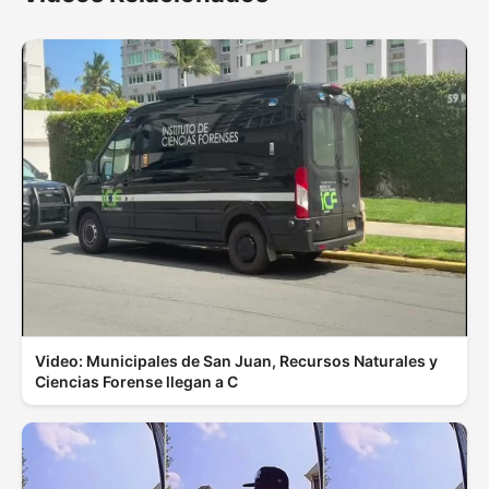
Video: Municipales de San Juan, Recursos Naturales y
Ciencias Forense llegan a C