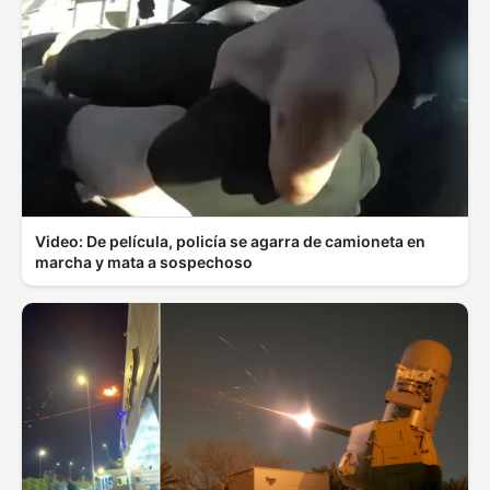
Video: De película, policía se agarra de camioneta en
marcha y mata a sospechoso