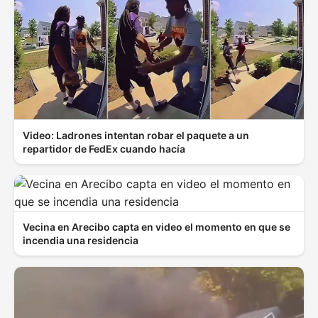
Video: Ladrones intentan robar el paquete a un
repartidor de FedEx cuando hacía
Vecina en Arecibo capta en video el momento en que se
incendia una residencia