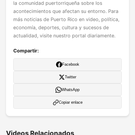
la comunidad puertorriqueña sobre los
acontecimientos que afectan su entorno. Para
más noticias de Puerto Rico en video, política,
economía, deportes, cultura y sucesos de
actualidad, visite nuestro portal diariamente.
Compartir:
Facebook
Twitter
WhatsApp
Copiar enlace
Videos Relacionados