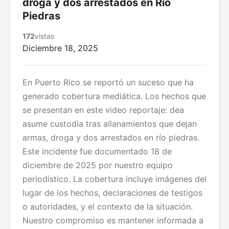
droga y dos arrestados en Río
Piedras
172
vistas
Diciembre 18, 2025
En Puerto Rico se reportó un suceso que ha
generado cobertura mediática. Los hechos que
se presentan en este video reportaje: dea
asume custodia tras allanamientos que dejan
armas, droga y dos arrestados en río piedras.
Este incidente fue documentado 18 de
diciembre de 2025 por nuestro equipo
periodístico. La cobertura incluye imágenes del
lugar de los hechos, declaraciones de testigos
o autoridades, y el contexto de la situación.
Nuestro compromiso es mantener informada a