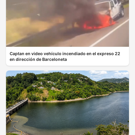
Captan en video vehículo incendiado en el expreso 22
en dirección de Barceloneta