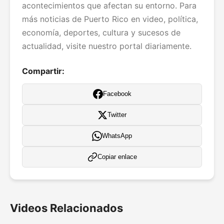
acontecimientos que afectan su entorno. Para
más noticias de Puerto Rico en video, política,
economía, deportes, cultura y sucesos de
actualidad, visite nuestro portal diariamente.
Compartir:
Facebook
Twitter
WhatsApp
Copiar enlace
Videos Relacionados