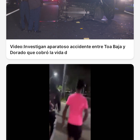
Video:Investigan aparatoso accidente entre Toa Baja y
Dorado que cobró la vida d