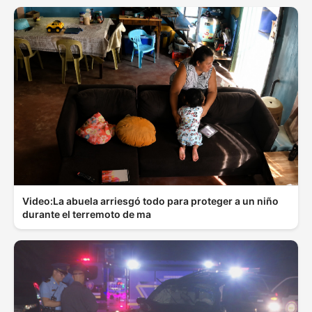
Video:La abuela arriesgó todo para proteger a un niño
durante el terremoto de ma