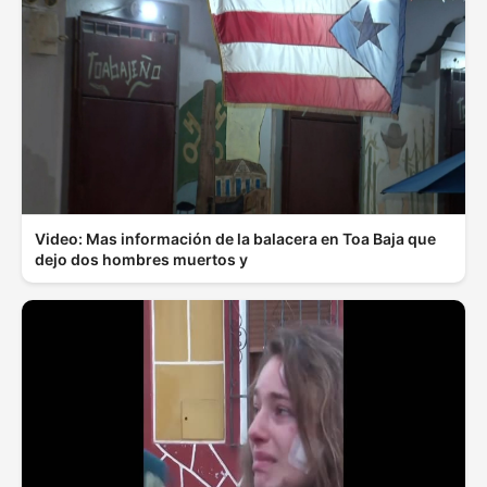
Video: Mas información de la balacera en Toa Baja que
dejo dos hombres muertos y