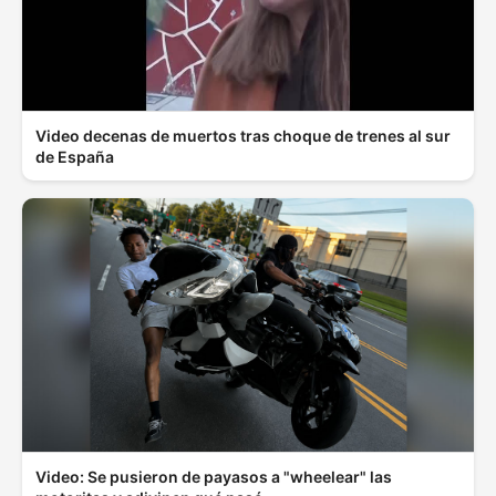
Video decenas de muertos tras choque de trenes al sur
de España
Video: Se pusieron de payasos a "wheelear" las