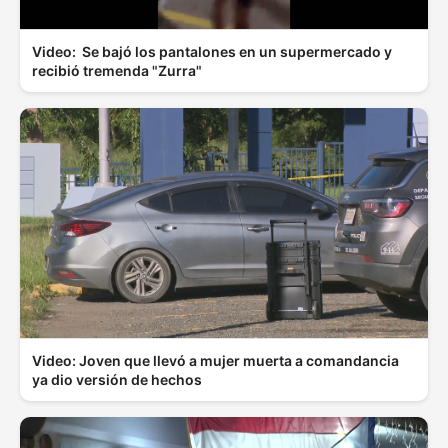
Video: Se bajó los pantalones en un supermercado y
recibió tremenda "Zurra"
Video: Joven que llevó a mujer muerta a comandancia
ya dio versión de hechos