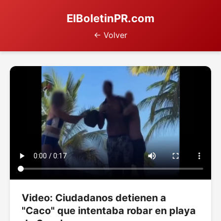
ElBoletinPR.com
← Volver
Video: Ciudadanos detienen a
"Caco" que intentaba robar en playa