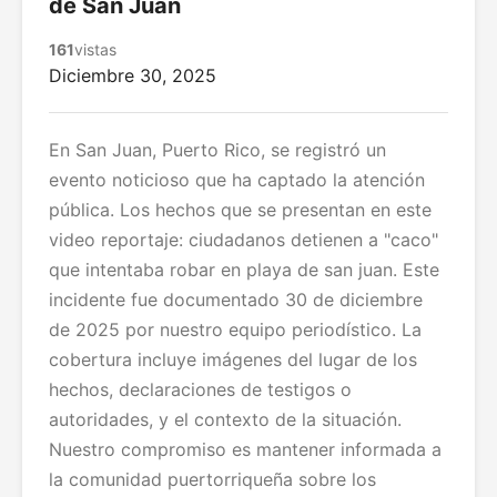
de San Juan
161
vistas
Diciembre 30, 2025
En San Juan, Puerto Rico, se registró un
evento noticioso que ha captado la atención
pública. Los hechos que se presentan en este
video reportaje: ciudadanos detienen a "caco"
que intentaba robar en playa de san juan. Este
incidente fue documentado 30 de diciembre
de 2025 por nuestro equipo periodístico. La
cobertura incluye imágenes del lugar de los
hechos, declaraciones de testigos o
autoridades, y el contexto de la situación.
Nuestro compromiso es mantener informada a
la comunidad puertorriqueña sobre los