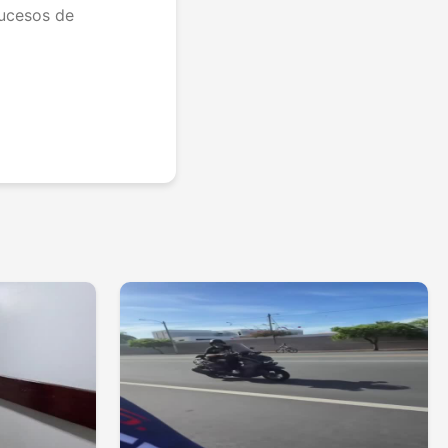
sucesos de