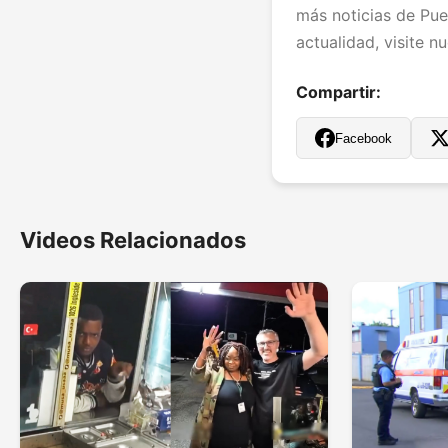
más noticias de Pue
actualidad, visite n
Compartir:
Facebook
Videos Relacionados