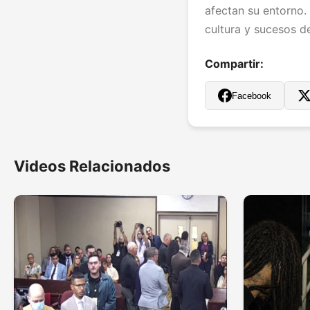
afectan su entorno.
cultura y sucesos de
Compartir:
Facebook
Videos Relacionados