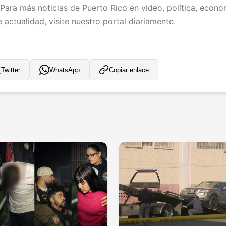
 Para más noticias de Puerto Rico en video, política, econo
 actualidad, visite nuestro portal diariamente.
Twitter
WhatsApp
Copiar enlace