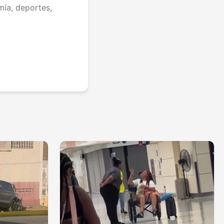
mía, deportes,