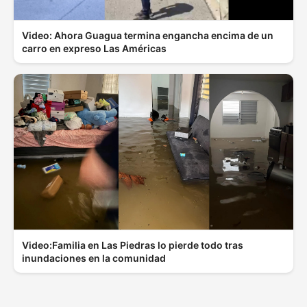
Video: Ahora Guagua termina engancha encima de un
carro en expreso Las Américas
Video:Familia en Las Piedras lo pierde todo tras
inundaciones en la comunidad