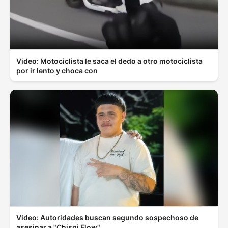
Video: Motociclista le saca el dedo a otro motociclista
por ir lento y choca con
Video: Autoridades buscan segundo sospechoso de
asesinar a "Chispi Flow"