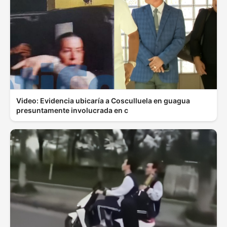
Video: Evidencia ubicaría a Cosculluela en guagua
presuntamente involucrada en c