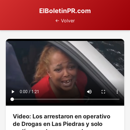
ElBoletinPR.com
← Volver
Video: Los arrestaron en operativo
de Drogas en Las Piedras y solo