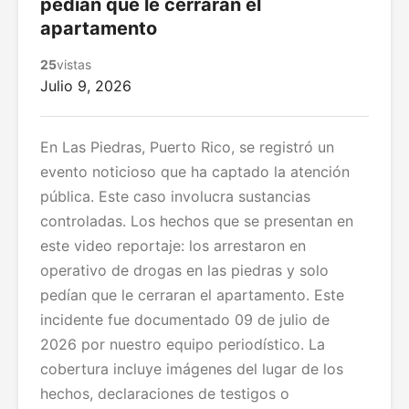
pedían que le cerraran el
apartamento
25
vistas
Julio 9, 2026
En Las Piedras, Puerto Rico, se registró un
evento noticioso que ha captado la atención
pública. Este caso involucra sustancias
controladas. Los hechos que se presentan en
este video reportaje: los arrestaron en
operativo de drogas en las piedras y solo
pedían que le cerraran el apartamento. Este
incidente fue documentado 09 de julio de
2026 por nuestro equipo periodístico. La
cobertura incluye imágenes del lugar de los
hechos, declaraciones de testigos o