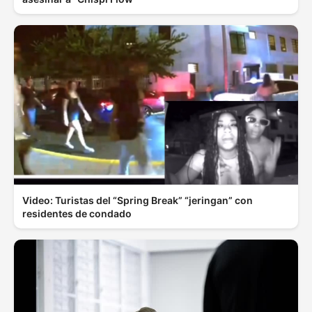
Video: Turistas del “Spring Break” “jeringan” con
residentes de condado