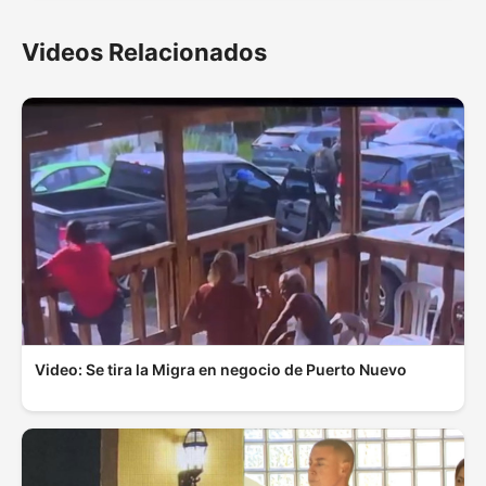
Videos Relacionados
Video: Se tira la Migra en negocio de Puerto Nuevo