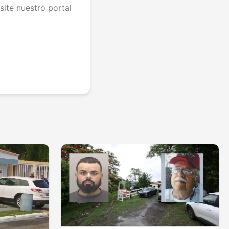
site nuestro portal