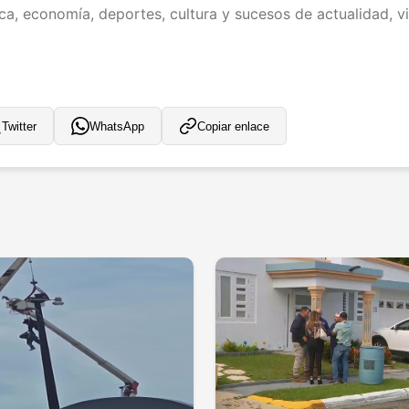
ica, economía, deportes, cultura y sucesos de actualidad, vi
Twitter
WhatsApp
Copiar enlace