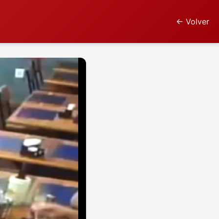
← Volver