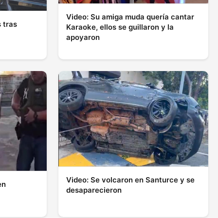
Video: Su amiga muda quería cantar
 tras
Karaoke, ellos se guillaron y la
apoyaron
Video: Se volcaron en Santurce y se
en
desaparecieron