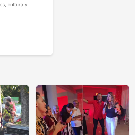
s, cultura y