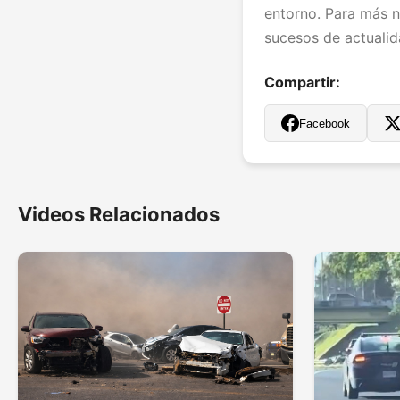
entorno. Para más no
sucesos de actualida
Compartir:
Facebook
Videos Relacionados