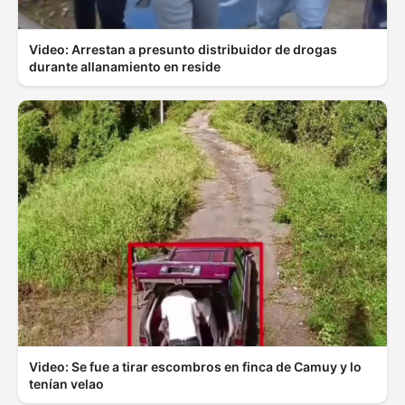
Video: Arrestan a presunto distribuidor de drogas
durante allanamiento en reside
Video: Se fue a tirar escombros en finca de Camuy y lo
tenían velao