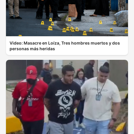
Video: Masacre en Loíza, Tres hombres muertos y dos
personas más heridas