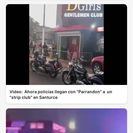
Video: Ahora policías llegan con "Parrandon" a un
"strip club" en Santurce