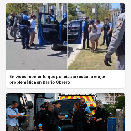
En video momento que policías arrestan a mujer
problemática en Barrio Obrero