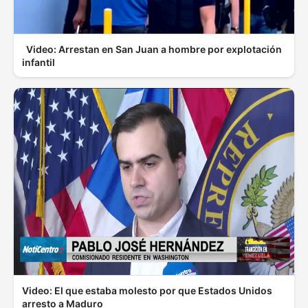
Video: Arrestan en San Juan a hombre por explotación
infantil
Video: El que estaba molesto por que Estados Unidos
arresto a Maduro