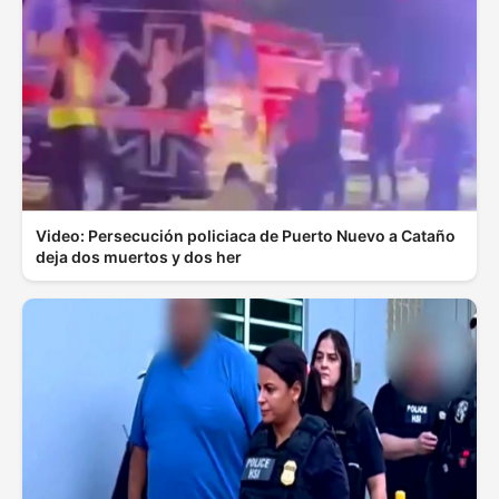
Video: Persecución policiaca de Puerto Nuevo a Cataño
deja dos muertos y dos her