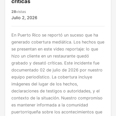
críticas
28
vistas
Julio 2, 2026
En Puerto Rico se reportó un suceso que ha
generado cobertura mediática. Los hechos que
se presentan en este video reportaje: lo que
hizo un cliente en un restaurante quedó
grabado y desató críticas. Este incidente fue
documentado 02 de julio de 2026 por nuestro
equipo periodístico. La cobertura incluye
imágenes del lugar de los hechos,
declaraciones de testigos o autoridades, y el
contexto de la situación. Nuestro compromiso
es mantener informada a la comunidad
puertorriqueña sobre los acontecimientos que