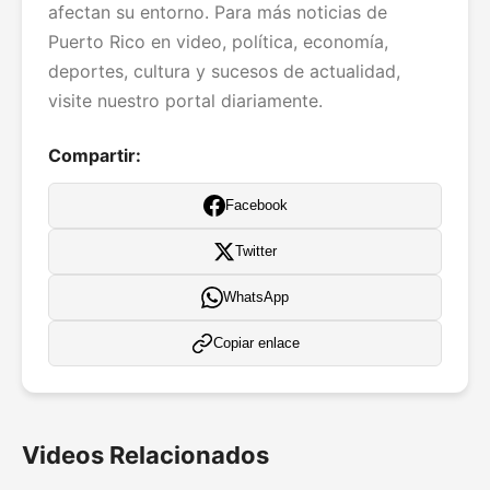
afectan su entorno. Para más noticias de
Puerto Rico en video, política, economía,
deportes, cultura y sucesos de actualidad,
visite nuestro portal diariamente.
Compartir:
Facebook
Twitter
WhatsApp
Copiar enlace
Videos Relacionados