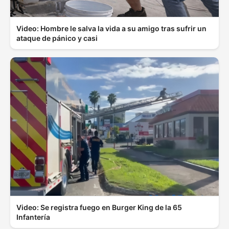
Video: Hombre le salva la vida a su amigo tras sufrir un
ataque de pánico y casi
Video: Se registra fuego en Burger King de la 65
Infantería