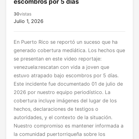
escombros por 5 días
30
vistas
Julio 1, 2026
En Puerto Rico se reportó un suceso que ha
generado cobertura mediática. Los hechos que
se presentan en este video reportaje:
venezuela:rescatan con vida a joven que
estuvo atrapado bajo escombros por 5 días.
Este incidente fue documentado 01 de julio de
2026 por nuestro equipo periodístico. La
cobertura incluye imágenes del lugar de los
hechos, declaraciones de testigos o
autoridades, y el contexto de la situación.
Nuestro compromiso es mantener informada a
la comunidad puertorriqueña sobre los