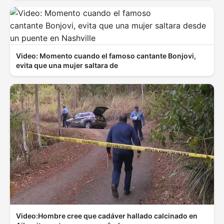
Video: Momento cuando el famoso cantante Bonjovi,
evita que una mujer saltara de
Video:Hombre cree que cadáver hallado calcinado en