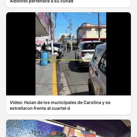
Aibonito pertenece a su cuñad
Video: Huian de los municipales de Carolina y se
estrellaron frente al cuartel d