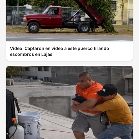
Video: Captaron en video a este puerco tirando
escombros en Lajas