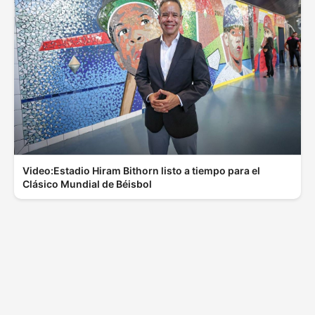
Video:Estadio Hiram Bithorn listo a tiempo para el
Clásico Mundial de Béisbol