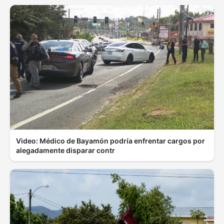
Video: Médico de Bayamón podría enfrentar cargos por
alegadamente disparar contr