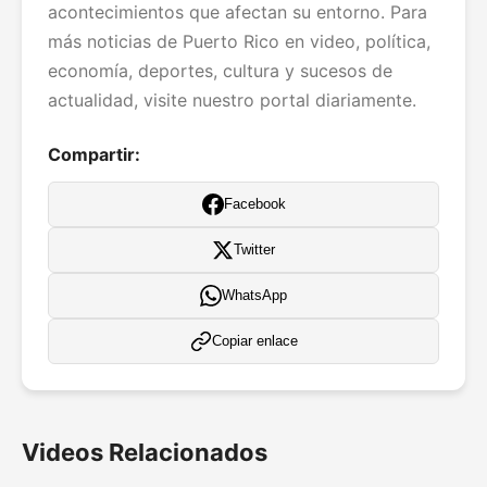
acontecimientos que afectan su entorno. Para
más noticias de Puerto Rico en video, política,
economía, deportes, cultura y sucesos de
actualidad, visite nuestro portal diariamente.
Compartir:
Facebook
Twitter
WhatsApp
Copiar enlace
Videos Relacionados