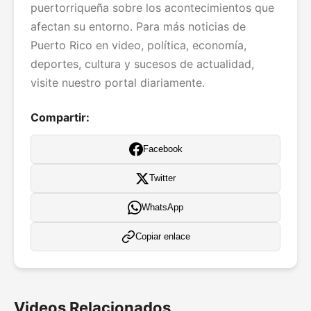
puertorriqueña sobre los acontecimientos que
afectan su entorno. Para más noticias de
Puerto Rico en video, política, economía,
deportes, cultura y sucesos de actualidad,
visite nuestro portal diariamente.
Compartir:
Facebook
Twitter
WhatsApp
Copiar enlace
Videos Relacionados