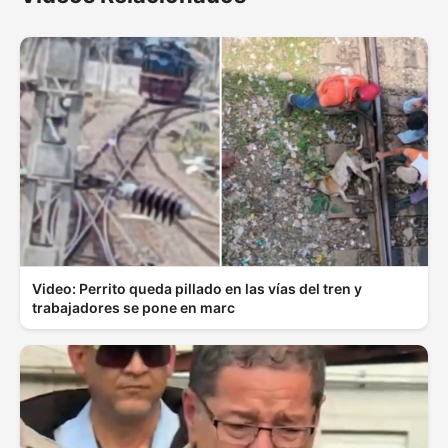
Video: Perrito queda pillado en las vías del tren y
trabajadores se pone en marc