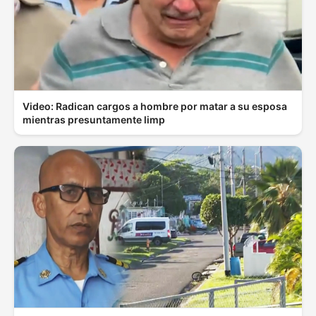
Video: Radican cargos a hombre por matar a su esposa
mientras presuntamente limp