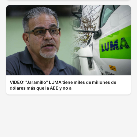
VIDEO: "Jaramillo" LUMA tiene miles de millones de
dólares más que la AEE y no a