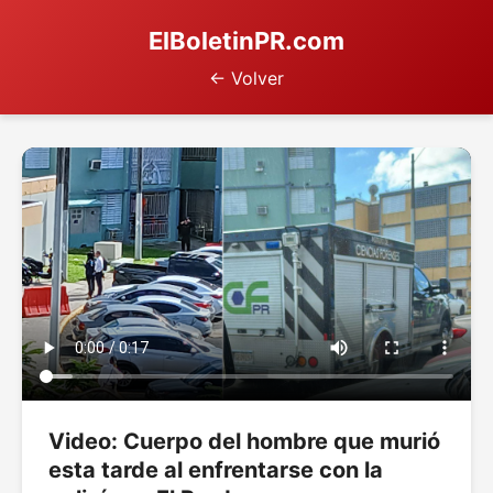
ElBoletinPR.com
← Volver
Video: Cuerpo del hombre que murió
esta tarde al enfrentarse con la