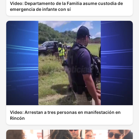
Video: Departamento de la Familia asume custodia de
emergencia de infante con sí
Video: Arrestan a tres personas en manifestación en
Rincón