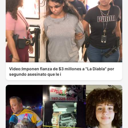
Video:Imponen fianza de $3 millones a "La Diabla" por
segundo asesinato que le i