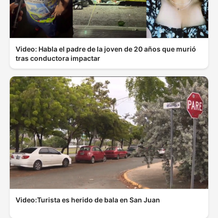
Video: Habla el padre de la joven de 20 años que murió
tras conductora impactar
Video:Turista es herido de bala en San Juan