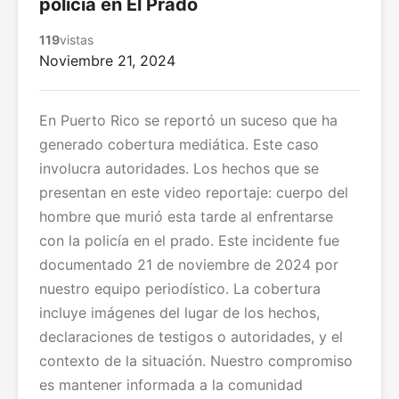
policía en El Prado
119
vistas
Noviembre 21, 2024
En Puerto Rico se reportó un suceso que ha
generado cobertura mediática. Este caso
involucra autoridades. Los hechos que se
presentan en este video reportaje: cuerpo del
hombre que murió esta tarde al enfrentarse
con la policía en el prado. Este incidente fue
documentado 21 de noviembre de 2024 por
nuestro equipo periodístico. La cobertura
incluye imágenes del lugar de los hechos,
declaraciones de testigos o autoridades, y el
contexto de la situación. Nuestro compromiso
es mantener informada a la comunidad