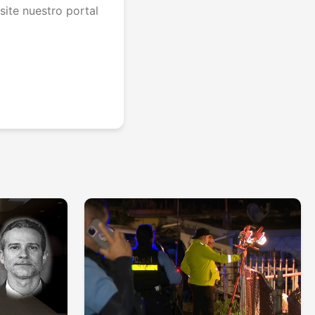
site nuestro portal