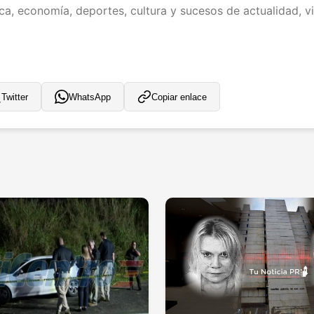
ica, economía, deportes, cultura y sucesos de actualidad, vi
Twitter
WhatsApp
Copiar enlace