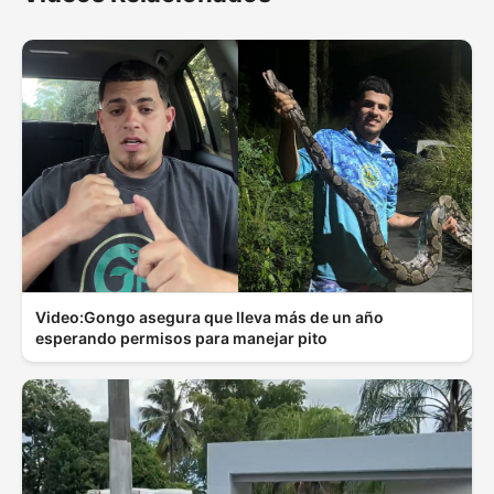
Video:Gongo asegura que lleva más de un año
esperando permisos para manejar pito