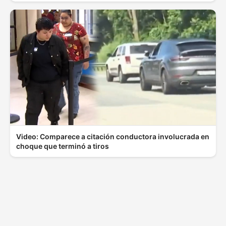
Video: Comparece a citación conductora involucrada en
choque que terminó a tiros