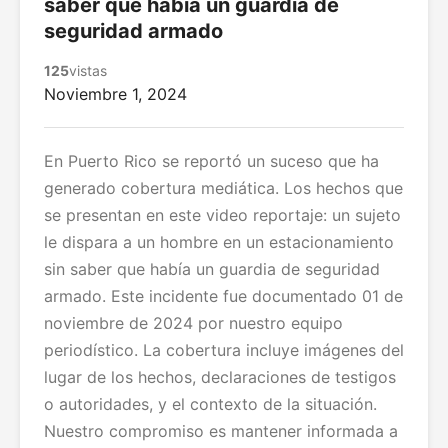
saber que había un guardia de
seguridad armado
125
vistas
Noviembre 1, 2024
En Puerto Rico se reportó un suceso que ha
generado cobertura mediática. Los hechos que
se presentan en este video reportaje: un sujeto
le dispara a un hombre en un estacionamiento
sin saber que había un guardia de seguridad
armado. Este incidente fue documentado 01 de
noviembre de 2024 por nuestro equipo
periodístico. La cobertura incluye imágenes del
lugar de los hechos, declaraciones de testigos
o autoridades, y el contexto de la situación.
Nuestro compromiso es mantener informada a