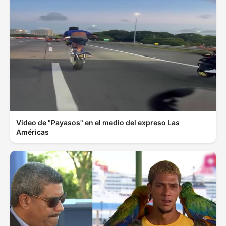
Video de "Payasos" en el medio del expreso Las
Américas