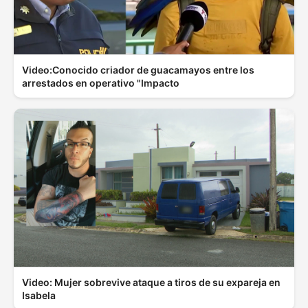
Video:Conocido criador de guacamayos entre los
arrestados en operativo "Impacto
Video: Mujer sobrevive ataque a tiros de su expareja en
Isabela