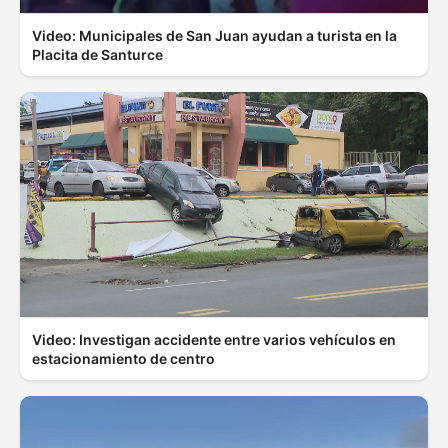
Video: Municipales de San Juan ayudan a turista en la
Placita de Santurce
Video: Investigan accidente entre varios vehículos en
estacionamiento de centro