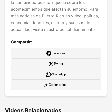
la comunidad puertorriqueña sobre los
acontecimientos que afectan su entorno. Para
más noticias de Puerto Rico en video, política,
economía, deportes, cultura y sucesos de
actualidad, visite nuestro portal diariamente.
Compartir:
Facebook
Twitter
WhatsApp
Copiar enlace
Videos Relacionados