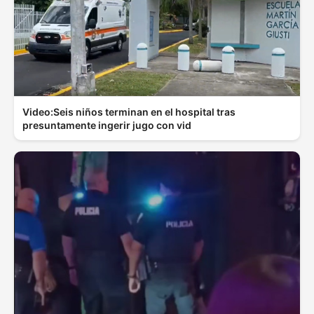
Video:Seis niños terminan en el hospital tras
presuntamente ingerir jugo con vid