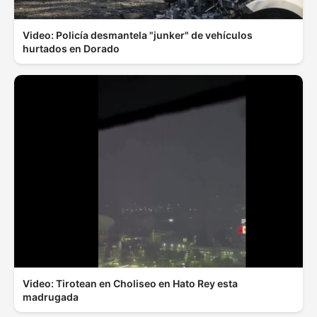
Video: Policía desmantela "junker" de vehículos
hurtados en Dorado
Video: Tirotean en Choliseo en Hato Rey esta
madrugada