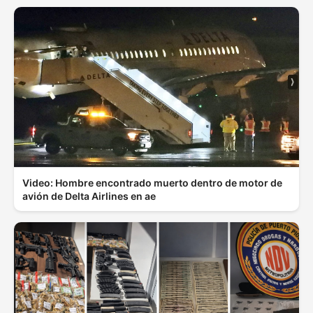
Video: Hombre encontrado muerto dentro de motor de
avión de Delta Airlines en ae