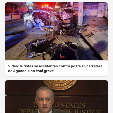
Video:Turistas se accidentan contra poste en carretera
de Aguada, uno está grave