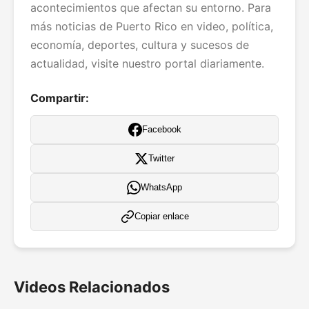
acontecimientos que afectan su entorno. Para
más noticias de Puerto Rico en video, política,
economía, deportes, cultura y sucesos de
actualidad, visite nuestro portal diariamente.
Compartir:
Facebook
Twitter
WhatsApp
Copiar enlace
Videos Relacionados