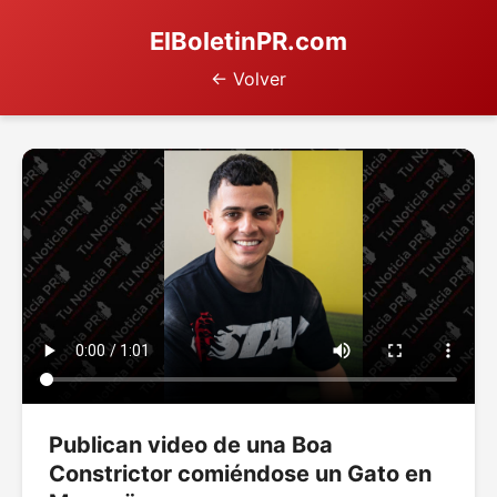
ElBoletinPR.com
← Volver
Publican video de una Boa
Constrictor comiéndose un Gato en