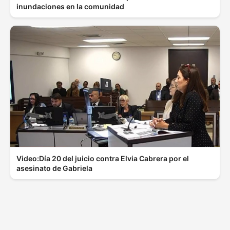
inundaciones en la comunidad
Video:Día 20 del juicio contra Elvia Cabrera por el
asesinato de Gabriela