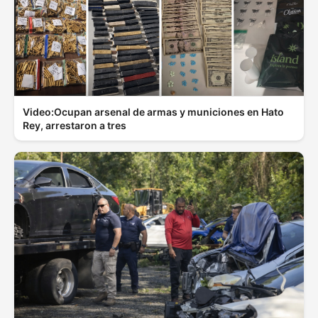
Video:Ocupan arsenal de armas y municiones en Hato
Rey, arrestaron a tres