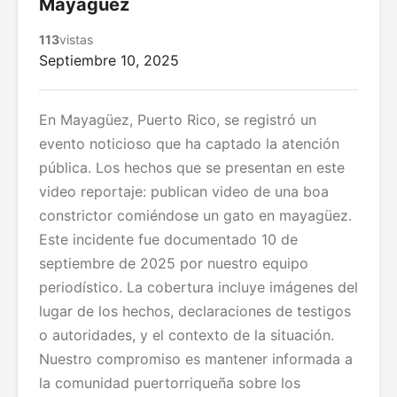
Mayagüez
113
vistas
Septiembre 10, 2025
En Mayagüez, Puerto Rico, se registró un
evento noticioso que ha captado la atención
pública. Los hechos que se presentan en este
video reportaje: publican video de una boa
constrictor comiéndose un gato en mayagüez.
Este incidente fue documentado 10 de
septiembre de 2025 por nuestro equipo
periodístico. La cobertura incluye imágenes del
lugar de los hechos, declaraciones de testigos
o autoridades, y el contexto de la situación.
Nuestro compromiso es mantener informada a
la comunidad puertorriqueña sobre los