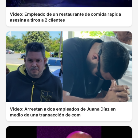
Video: Empleado de un restaurante de comida rapida
asesina a tiros a 2 clientes
Video: Arrestan a dos empleados de Juana Díaz en
medio de una transacción de com