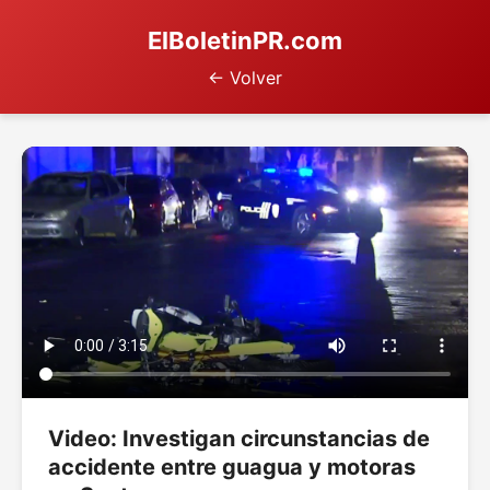
ElBoletinPR.com
← Volver
Video: Investigan circunstancias de
accidente entre guagua y motoras