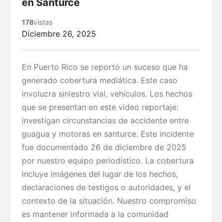
en Santurce
178
vistas
Diciembre 26, 2025
En Puerto Rico se reportó un suceso que ha
generado cobertura mediática. Este caso
involucra siniestro vial, vehículos. Los hechos
que se presentan en este video reportaje:
investigan circunstancias de accidente entre
guagua y motoras en santurce. Este incidente
fue documentado 26 de diciembre de 2025
por nuestro equipo periodístico. La cobertura
incluye imágenes del lugar de los hechos,
declaraciones de testigos o autoridades, y el
contexto de la situación. Nuestro compromiso
es mantener informada a la comunidad