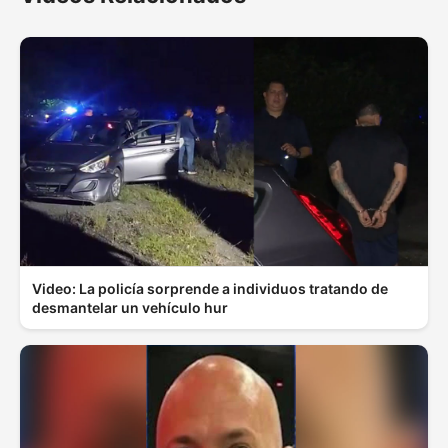
Video: La policía sorprende a individuos tratando de
desmantelar un vehículo hur