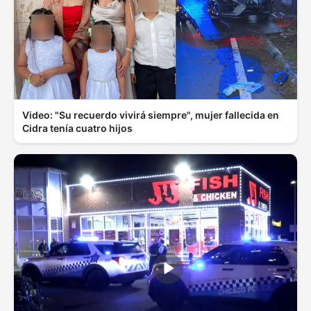
Video: "Su recuerdo vivirá siempre", mujer fallecida en
Cidra tenía cuatro hijos