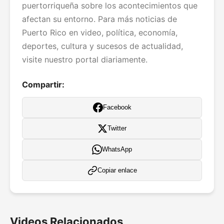
puertorriqueña sobre los acontecimientos que
afectan su entorno. Para más noticias de
Puerto Rico en video, política, economía,
deportes, cultura y sucesos de actualidad,
visite nuestro portal diariamente.
Compartir:
Facebook
Twitter
WhatsApp
Copiar enlace
Videos Relacionados