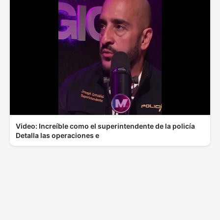
Video: Increíble como el superintendente de la policía
Detalla las operaciones e