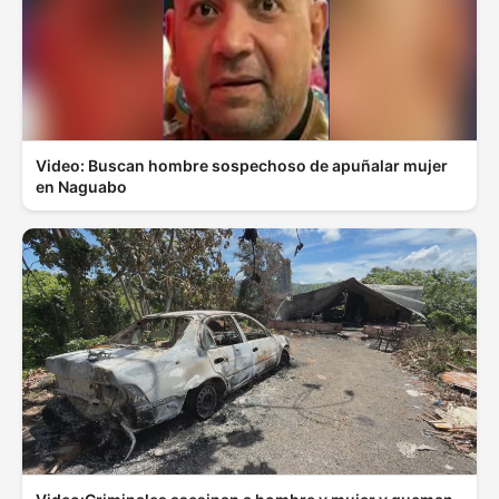
Video: Buscan hombre sospechoso de apuñalar mujer
en Naguabo