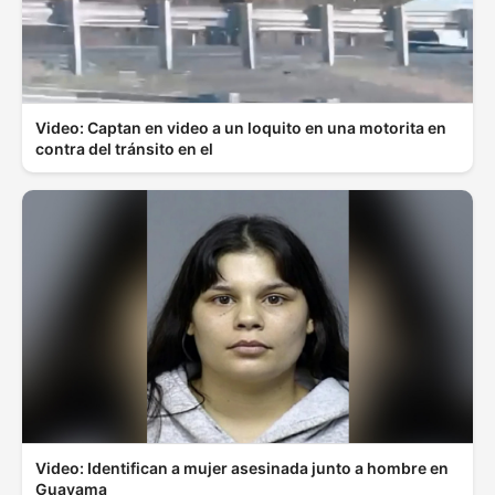
Video: Captan en video a un loquito en una motorita en
contra del tránsito en el
Video: Identifican a mujer asesinada junto a hombre en
Guayama