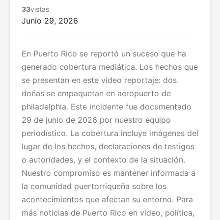
33
vistas
Junio 29, 2026
En Puerto Rico se reportó un suceso que ha
generado cobertura mediática. Los hechos que
se presentan en este video reportaje: dos
doñas se empaquetan en aeropuerto de
philadelphia. Este incidente fue documentado
29 de junio de 2026 por nuestro equipo
periodístico. La cobertura incluye imágenes del
lugar de los hechos, declaraciones de testigos
o autoridades, y el contexto de la situación.
Nuestro compromiso es mantener informada a
la comunidad puertorriqueña sobre los
acontecimientos que afectan su entorno. Para
más noticias de Puerto Rico en video, política,