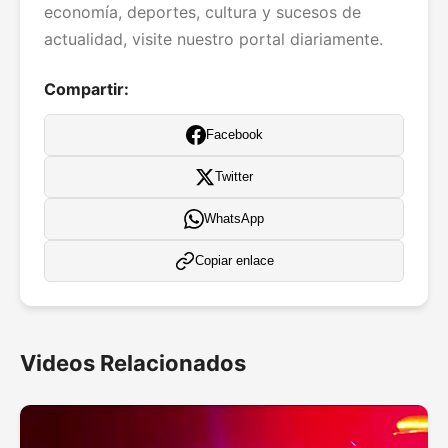
economía, deportes, cultura y sucesos de
actualidad, visite nuestro portal diariamente.
Compartir:
Facebook
Twitter
WhatsApp
Copiar enlace
Videos Relacionados