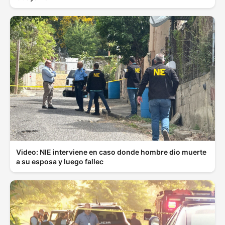
Video: NIE interviene en caso donde hombre dio muerte
a su esposa y luego fallec