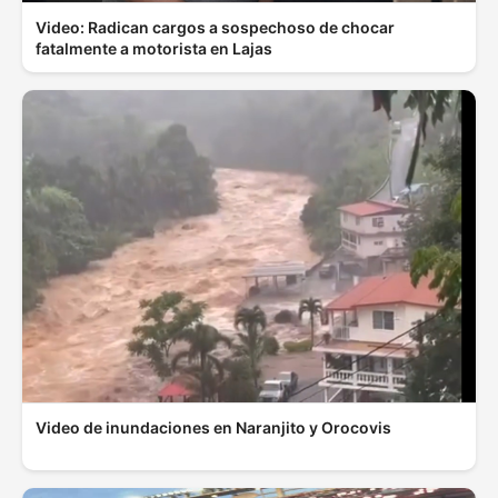
Video: Radican cargos a sospechoso de chocar
fatalmente a motorista en Lajas
Video de inundaciones en Naranjito y Orocovis