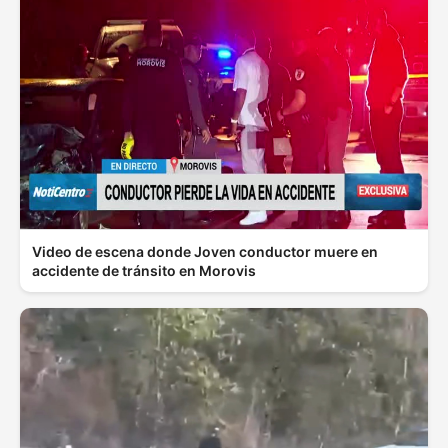
Video de escena donde Joven conductor muere en
accidente de tránsito en Morovis