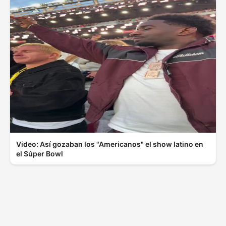
Video: Así gozaban los "Americanos" el show latino en
el Súper Bowl