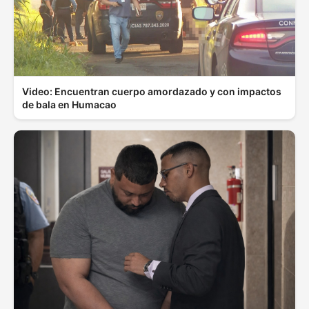
Video: Encuentran cuerpo amordazado y con impactos
de bala en Humacao