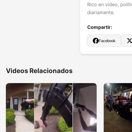
Rico en video, polít
diariamente.
Compartir:
Facebook
Videos Relacionados