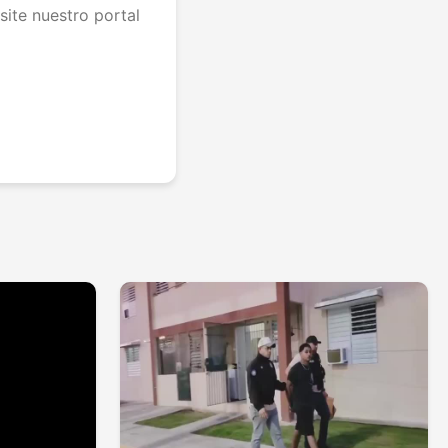
site nuestro portal