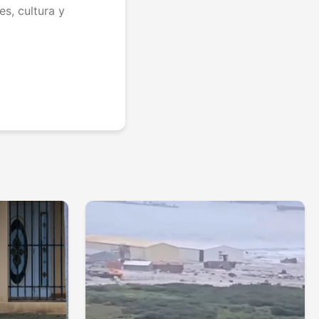
s, cultura y