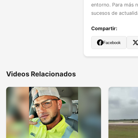
entorno. Para más no
sucesos de actualida
Compartir:
Facebook
Videos Relacionados