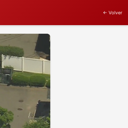
← Volver