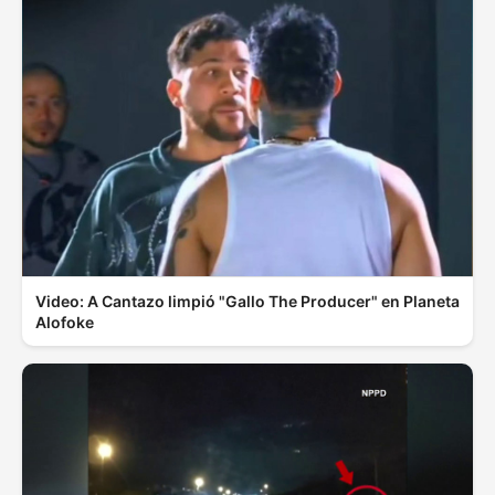
Video: A Cantazo limpió "Gallo The Producer" en Planeta
Alofoke