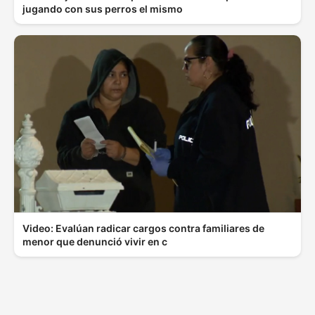
jugando con sus perros el mismo
Video: Evalúan radicar cargos contra familiares de
menor que denunció vivir en c