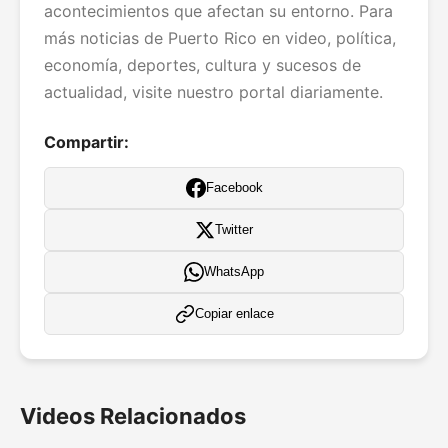
acontecimientos que afectan su entorno. Para
más noticias de Puerto Rico en video, política,
economía, deportes, cultura y sucesos de
actualidad, visite nuestro portal diariamente.
Compartir:
Facebook
Twitter
WhatsApp
Copiar enlace
Videos Relacionados