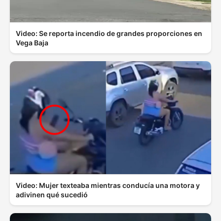
Video: Se reporta incendio de grandes proporciones en
Vega Baja
Video: Mujer texteaba mientras conducía una motora y
adivinen qué sucedió