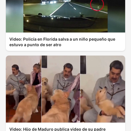
Video: Policía en Florida salva a un niño pequeño que
estuvo a punto de ser atro
Video: Hijo de Maduro publica video de su padre