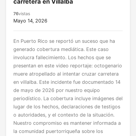
carretera en Villalba
76
vistas
Mayo 14, 2026
En Puerto Rico se reportó un suceso que ha
generado cobertura mediática. Este caso
involucra fallecimiento. Los hechos que se
presentan en este video reportaje: octogenario
muere atropellado al intentar cruzar carretera
en villalba. Este incidente fue documentado 14
de mayo de 2026 por nuestro equipo
periodístico. La cobertura incluye imágenes del
lugar de los hechos, declaraciones de testigos
o autoridades, y el contexto de la situación.
Nuestro compromiso es mantener informada a
la comunidad puertorriqueña sobre los