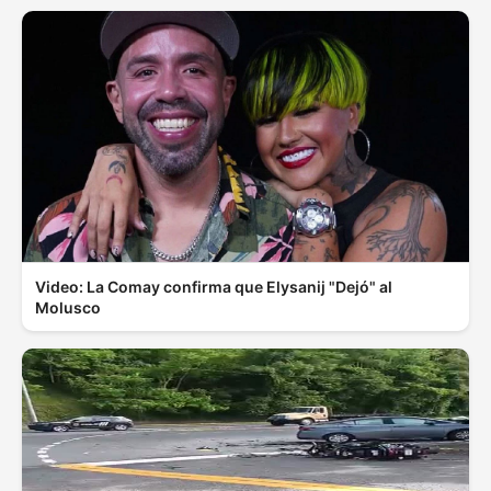
Video: La Comay confirma que Elysanij "Dejó" al
Molusco