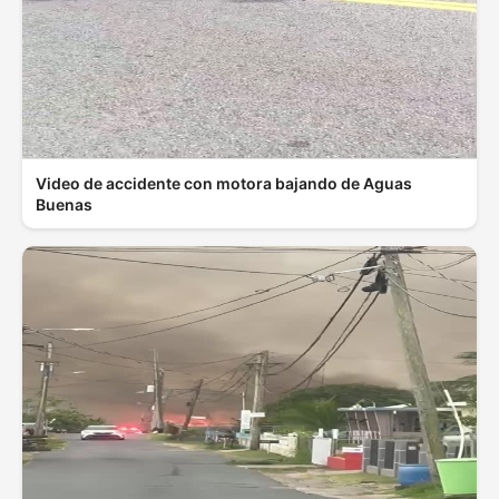
Video de accidente con motora bajando de Aguas
Buenas