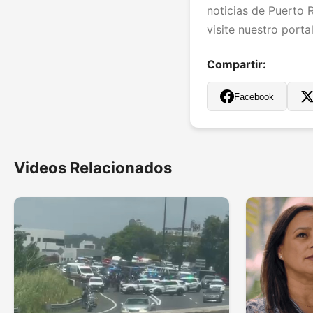
noticias de Puerto R
visite nuestro porta
Compartir:
Facebook
Videos Relacionados