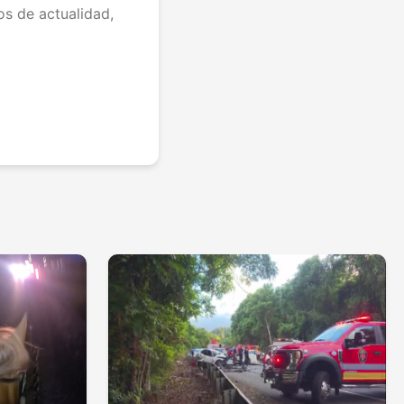
os de actualidad,