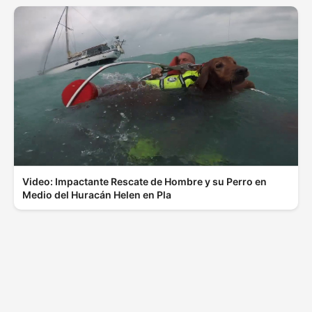
Video: Impactante Rescate de Hombre y su Perro en
Medio del Huracán Helen en Pla