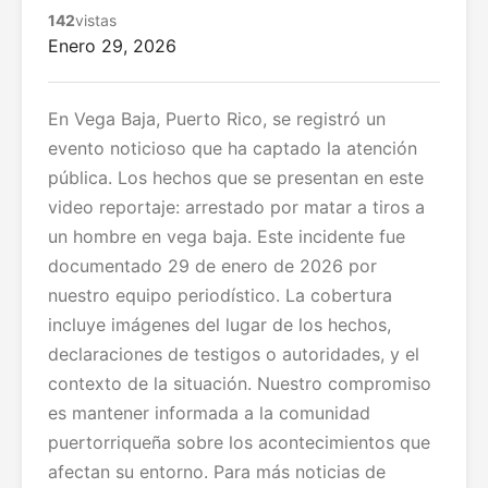
142
vistas
Enero 29, 2026
En Vega Baja, Puerto Rico, se registró un
evento noticioso que ha captado la atención
pública. Los hechos que se presentan en este
video reportaje: arrestado por matar a tiros a
un hombre en vega baja. Este incidente fue
documentado 29 de enero de 2026 por
nuestro equipo periodístico. La cobertura
incluye imágenes del lugar de los hechos,
declaraciones de testigos o autoridades, y el
contexto de la situación. Nuestro compromiso
es mantener informada a la comunidad
puertorriqueña sobre los acontecimientos que
afectan su entorno. Para más noticias de