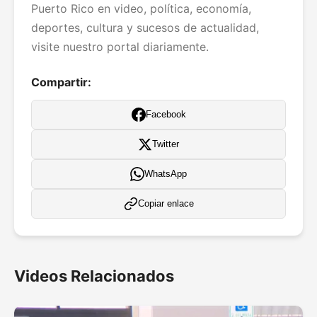
Puerto Rico en video, política, economía,
deportes, cultura y sucesos de actualidad,
visite nuestro portal diariamente.
Compartir:
Facebook
Twitter
WhatsApp
Copiar enlace
Videos Relacionados