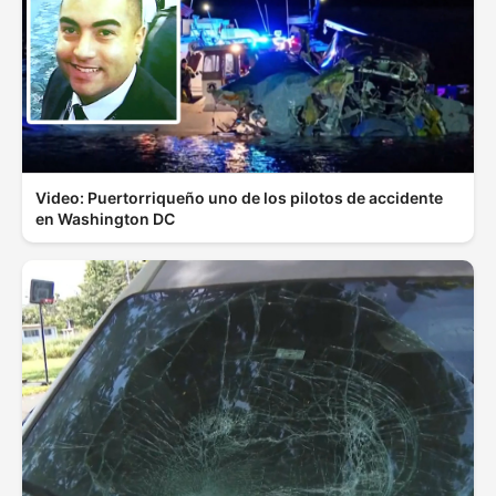
Video: Puertorriqueño uno de los pilotos de accidente
en Washington DC