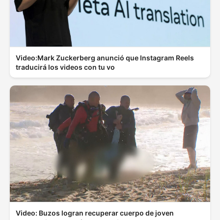
Video:Mark Zuckerberg anunció que Instagram Reels
traducirá los videos con tu vo
Video: Buzos logran recuperar cuerpo de joven