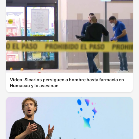
Video: Sicarios persiguen a hombre hasta farmacia en
Humacao y lo asesinan