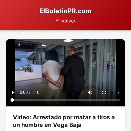
ElBoletinPR.com
← Volver
Video: Arrestado por matar a tiros a
un hombre en Vega Baja