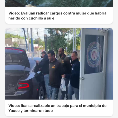
Video: Evalúan radicar cargos contra mujer que habría
herido con cuchillo a su e
Video: Iban a realizable un trabajo para el municipio de
Yauco y terminaron todo