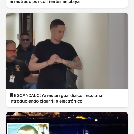
arrastrado por corrientes en playa
🚔 ESCÁNDALO: Arrestan guardia correccional
introduciendo cigarrillo electrónico