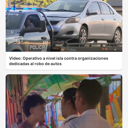
Video: Operativo a nivel isla contra organizaciones
dedicadas al robo de autos