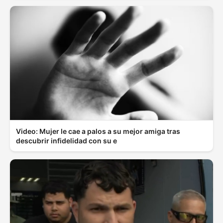
Video: Mujer le cae a palos a su mejor amiga tras
descubrir infidelidad con su e