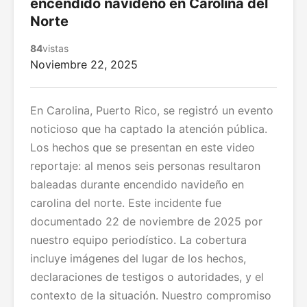
encendido navideño en Carolina del
Norte
84
vistas
Noviembre 22, 2025
En Carolina, Puerto Rico, se registró un evento
noticioso que ha captado la atención pública.
Los hechos que se presentan en este video
reportaje: al menos seis personas resultaron
baleadas durante encendido navideño en
carolina del norte. Este incidente fue
documentado 22 de noviembre de 2025 por
nuestro equipo periodístico. La cobertura
incluye imágenes del lugar de los hechos,
declaraciones de testigos o autoridades, y el
contexto de la situación. Nuestro compromiso