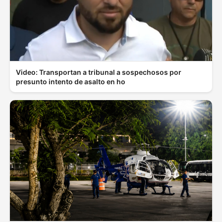
Video: Transportan a tribunal a sospechosos por
presunto intento de asalto en ho