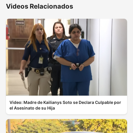
Videos Relacionados
Video: Madre de Kailianys Soto se Declara Culpable por
el Asesinato de su Hija