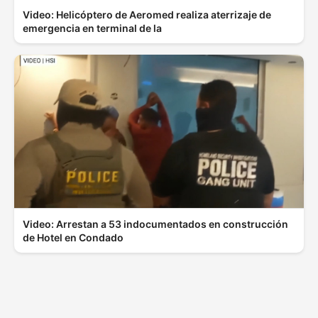
Video: Helicóptero de Aeromed realiza aterrizaje de
emergencia en terminal de la
Video: Arrestan a 53 indocumentados en construcción
de Hotel en Condado