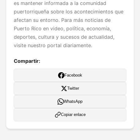
es mantener informada a la comunidad
puertorriqueña sobre los acontecimientos que
afectan su entorno. Para más noticias de
Puerto Rico en video, política, economía,
deportes, cultura y sucesos de actualidad,
visite nuestro portal diariamente.
Compartir:
Facebook
Twitter
WhatsApp
Copiar enlace