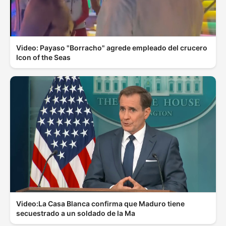
Video: Payaso "Borracho" agrede empleado del crucero
Icon of the Seas
Video:La Casa Blanca confirma que Maduro tiene
secuestrado a un soldado de la Ma