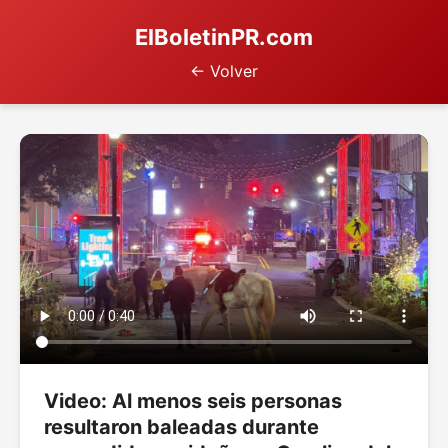
ElBoletinPR.com
← Volver
Video: Al menos seis personas
resultaron baleadas durante