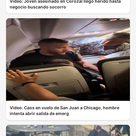
Video: Joven asesinado en Corozal llegó herido hasta
negocio buscando socorro
Video: Caos en vuelo de San Juan a Chicago, hombre
intenta abrir salida de emerg