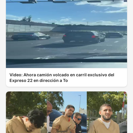
Video: Ahora camión volcado en carril exclusivo del
Expreso 22 en dirección a To