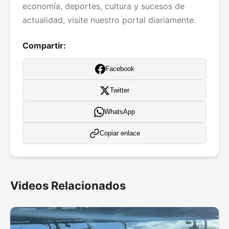
economía, deportes, cultura y sucesos de
actualidad, visite nuestro portal diariamente.
Compartir:
Facebook
Twitter
WhatsApp
Copiar enlace
Videos Relacionados