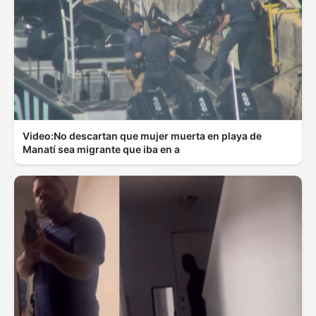
Video:No descartan que mujer muerta en playa de
Manatí sea migrante que iba en a