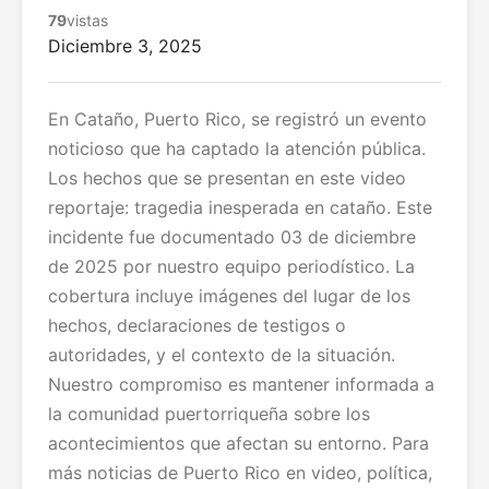
79
vistas
Diciembre 3, 2025
En Cataño, Puerto Rico, se registró un evento
noticioso que ha captado la atención pública.
Los hechos que se presentan en este video
reportaje: tragedia inesperada en cataño. Este
incidente fue documentado 03 de diciembre
de 2025 por nuestro equipo periodístico. La
cobertura incluye imágenes del lugar de los
hechos, declaraciones de testigos o
autoridades, y el contexto de la situación.
Nuestro compromiso es mantener informada a
la comunidad puertorriqueña sobre los
acontecimientos que afectan su entorno. Para
más noticias de Puerto Rico en video, política,