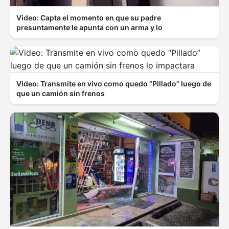
Video: Capta el momento en que su padre
presuntamente le apunta con un arma y lo
Video: Transmite en vivo como quedo “Pillado” luego de
que un camión sin frenos