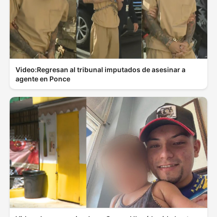
Video:Regresan al tribunal imputados de asesinar a
agente en Ponce