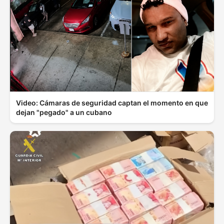
Video: Cámaras de seguridad captan el momento en que
dejan "pegado" a un cubano