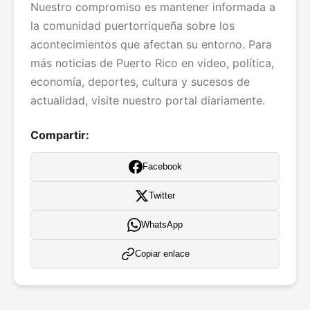
Nuestro compromiso es mantener informada a
la comunidad puertorriqueña sobre los
acontecimientos que afectan su entorno. Para
más noticias de Puerto Rico en video, política,
economía, deportes, cultura y sucesos de
actualidad, visite nuestro portal diariamente.
Compartir:
Facebook
Twitter
WhatsApp
Copiar enlace