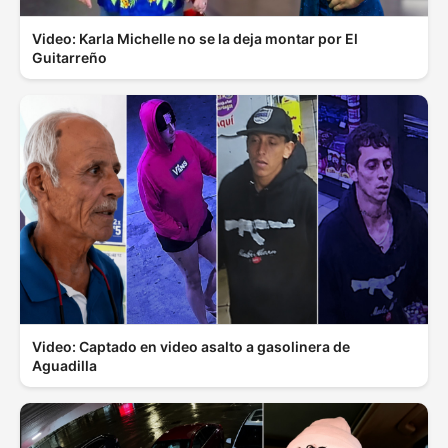
Video: Karla Michelle no se la deja montar por El
Guitarreño
Video: Captado en video asalto a gasolinera de
Aguadilla