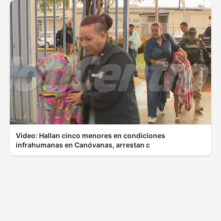
Video: Hallan cinco menores en condiciones
infrahumanas en Canóvanas, arrestan c