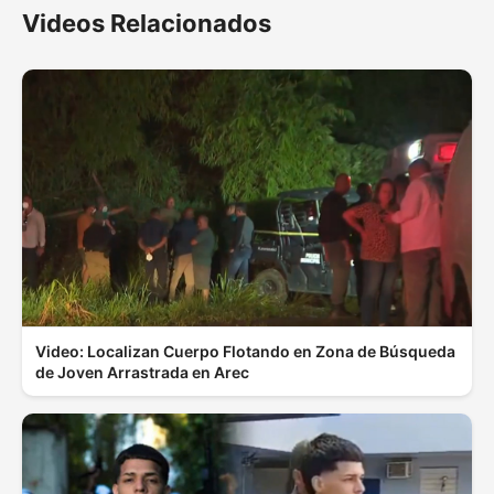
Videos Relacionados
Video: Localizan Cuerpo Flotando en Zona de Búsqueda
de Joven Arrastrada en Arec