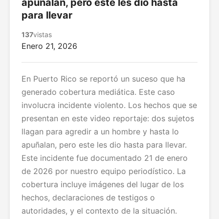
apuñalan, pero este les dio hasta
para llevar
137
vistas
Enero 21, 2026
En Puerto Rico se reportó un suceso que ha
generado cobertura mediática. Este caso
involucra incidente violento. Los hechos que se
presentan en este video reportaje: dos sujetos
llagan para agredir a un hombre y hasta lo
apuñalan, pero este les dio hasta para llevar.
Este incidente fue documentado 21 de enero
de 2026 por nuestro equipo periodístico. La
cobertura incluye imágenes del lugar de los
hechos, declaraciones de testigos o
autoridades, y el contexto de la situación.