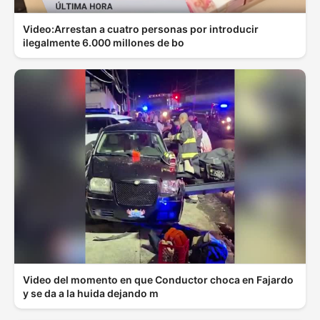
Video:Arrestan a cuatro personas por introducir
ilegalmente 6.000 millones de bo
Video del momento en que Conductor choca en Fajardo
y se da a la huida dejando m