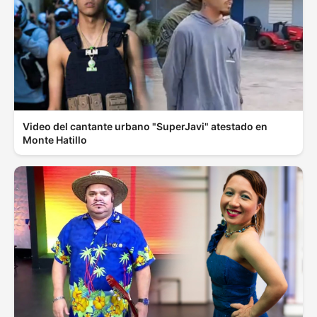
Video del cantante urbano "SuperJavi" atestado en
Monte Hatillo