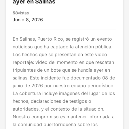
ayer en Salinas
58
vistas
Junio 8, 2026
En Salinas, Puerto Rico, se registró un evento
noticioso que ha captado la atención pública.
Los hechos que se presentan en este video
reportaje: video del momento en que rescatan
tripulantes de un bote que se hundía ayer en
salinas. Este incidente fue documentado 08 de
junio de 2026 por nuestro equipo periodístico.
La cobertura incluye imágenes del lugar de los
hechos, declaraciones de testigos o
autoridades, y el contexto de la situación.
Nuestro compromiso es mantener informada a
la comunidad puertorriqueña sobre los