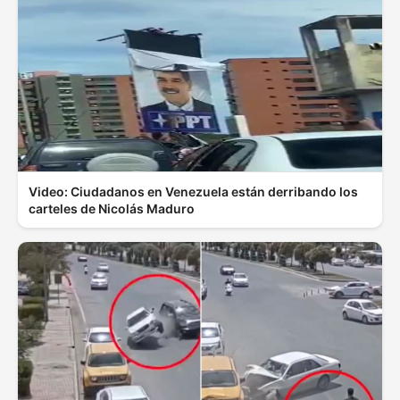
Video: Ciudadanos en Venezuela están derribando los
carteles de Nicolás Maduro