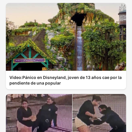
Video:Pánico en Disneyland, joven de 13 años cae por la
pendiente de una popular