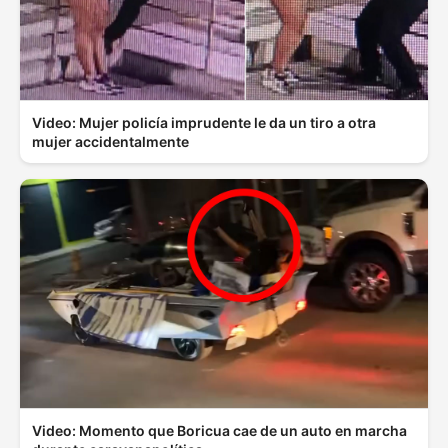
Video: Mujer policía imprudente le da un tiro a otra
mujer accidentalmente
Video: Momento que Boricua cae de un auto en marcha