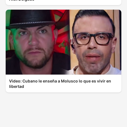
Video: Cubano le enseña a Molusco lo que es vivir en
libertad