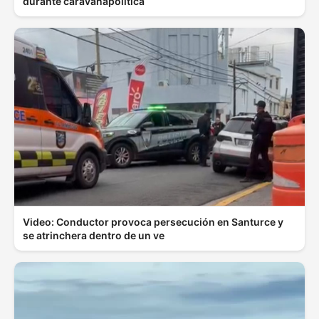
durante caravanapolítica
Video: Conductor provoca persecución en Santurce y
se atrinchera dentro de un ve