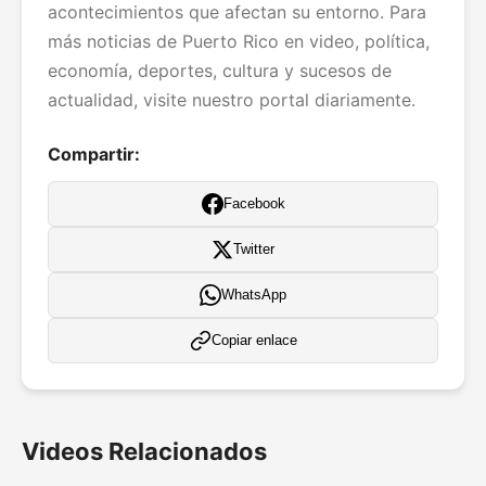
acontecimientos que afectan su entorno. Para
más noticias de Puerto Rico en video, política,
economía, deportes, cultura y sucesos de
actualidad, visite nuestro portal diariamente.
Compartir:
Facebook
Twitter
WhatsApp
Copiar enlace
Videos Relacionados