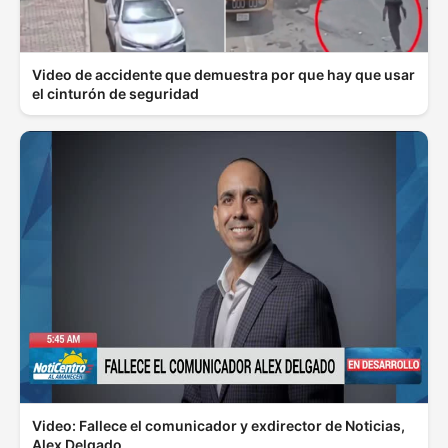
Video de accidente que demuestra por que hay que usar
el cinturón de seguridad
Video: Fallece el comunicador y exdirector de Noticias,
Alex Delgado