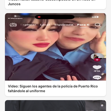
Juncos
Video: Siguen los agentes de la policía de Puerto Rico
faltándole al uniforme