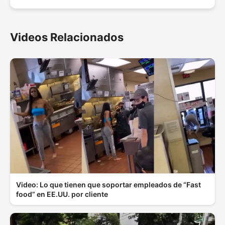
Videos Relacionados
Video: Lo que tienen que soportar empleados de “Fast
food” en EE.UU. por cliente