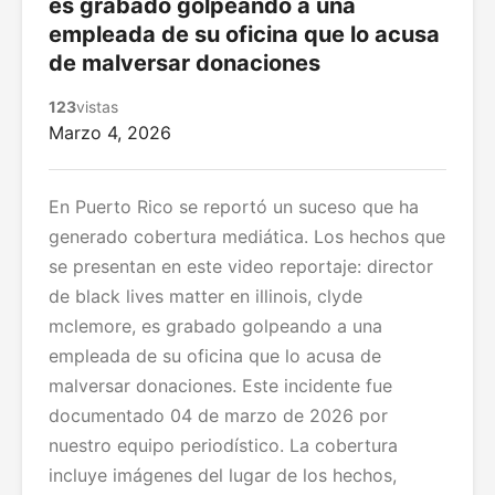
es grabado golpeando a una
empleada de su oficina que lo acusa
de malversar donaciones
123
vistas
Marzo 4, 2026
En Puerto Rico se reportó un suceso que ha
generado cobertura mediática. Los hechos que
se presentan en este video reportaje: director
de black lives matter en illinois, clyde
mclemore, es grabado golpeando a una
empleada de su oficina que lo acusa de
malversar donaciones. Este incidente fue
documentado 04 de marzo de 2026 por
nuestro equipo periodístico. La cobertura
incluye imágenes del lugar de los hechos,