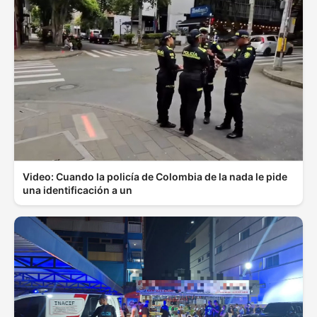
Video: Cuando la policía de Colombia de la nada le pide
una identificación a un