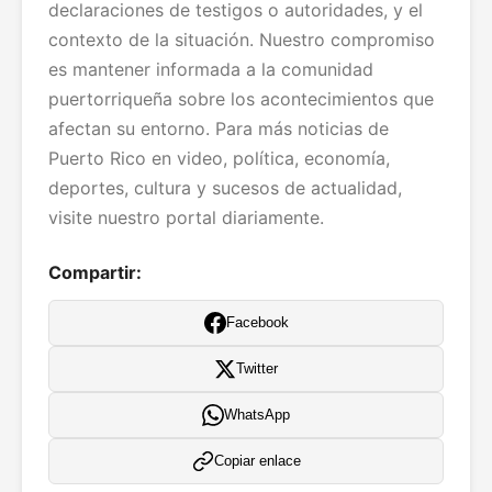
declaraciones de testigos o autoridades, y el
contexto de la situación. Nuestro compromiso
es mantener informada a la comunidad
puertorriqueña sobre los acontecimientos que
afectan su entorno. Para más noticias de
Puerto Rico en video, política, economía,
deportes, cultura y sucesos de actualidad,
visite nuestro portal diariamente.
Compartir:
Facebook
Twitter
WhatsApp
Copiar enlace