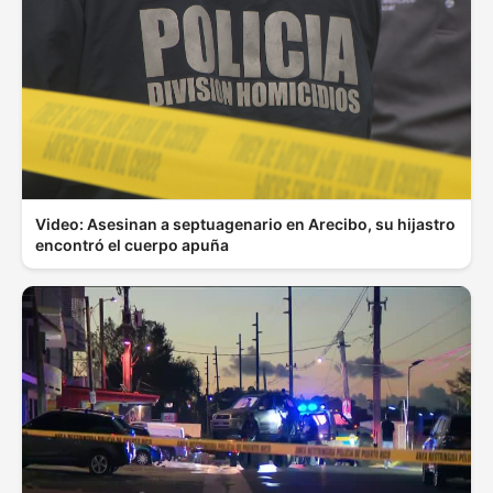
Video: Asesinan a septuagenario en Arecibo, su hijastro
encontró el cuerpo apuña