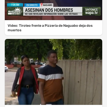
Video: Tiroteo frente a Pizzería de Naguabo deja dos
muertos