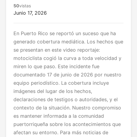
50
vistas
Junio 17, 2026
En Puerto Rico se reportó un suceso que ha
generado cobertura mediática. Los hechos que
se presentan en este video reportaje:
motociclista cogió la curva a toda velocidad y
miren lo que paso. Este incidente fue
documentado 17 de junio de 2026 por nuestro
equipo periodístico. La cobertura incluye
imágenes del lugar de los hechos,
declaraciones de testigos o autoridades, y el
contexto de la situación. Nuestro compromiso
es mantener informada a la comunidad
puertorriqueña sobre los acontecimientos que
afectan su entorno. Para más noticias de