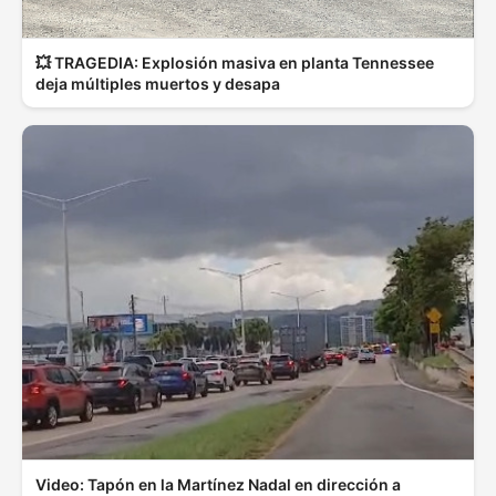
💥 TRAGEDIA: Explosión masiva en planta Tennessee
deja múltiples muertos y desapa
Video: Tapón en la Martínez Nadal en dirección a