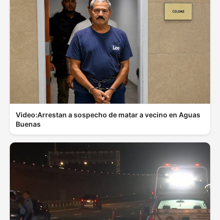
Video:Arrestan a sospecho de matar a vecino en Aguas
Buenas