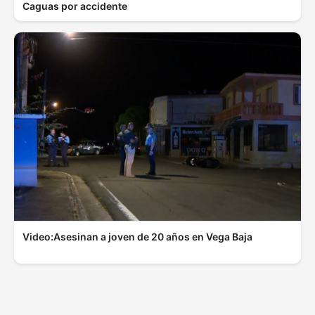
Caguas por accidente
Video:Asesinan a joven de 20 años en Vega Baja