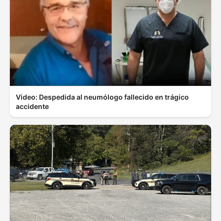
Video: Despedida al neumólogo fallecido en trágico
accidente