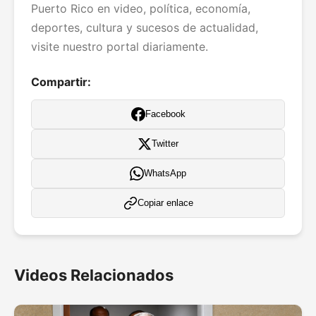
Puerto Rico en video, política, economía,
deportes, cultura y sucesos de actualidad,
visite nuestro portal diariamente.
Compartir:
Facebook
Twitter
WhatsApp
Copiar enlace
Videos Relacionados