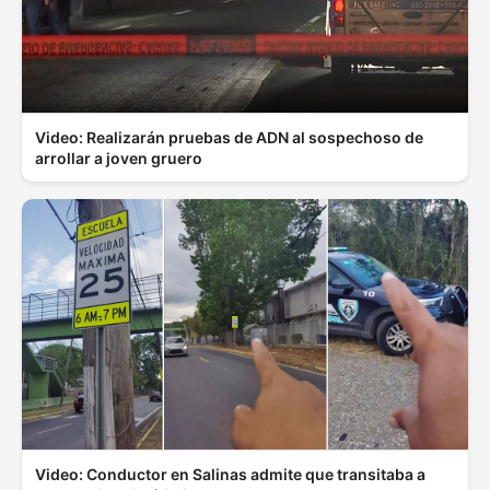
Video: Realizarán pruebas de ADN al sospechoso de
arrollar a joven gruero
Video: Conductor en Salinas admite que transitaba a