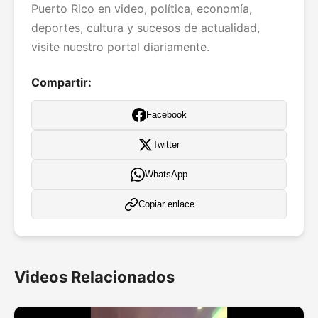
Puerto Rico en video, política, economía,
deportes, cultura y sucesos de actualidad,
visite nuestro portal diariamente.
Compartir:
Facebook
Twitter
WhatsApp
Copiar enlace
Videos Relacionados