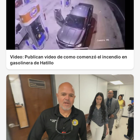
Video: Publican video de como comenzó el incendio en
gasolinera de Hatillo