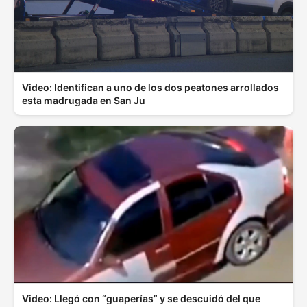
Video: Identifican a uno de los dos peatones arrollados
esta madrugada en San Ju
Video: Llegó con “guaperías” y se descuidó del que