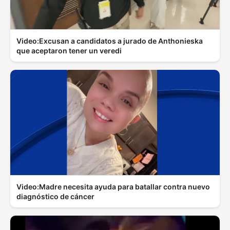
Video:Excusan a candidatos a jurado de Anthonieska
que aceptaron tener un veredi
Video:Madre necesita ayuda para batallar contra nuevo
diagnóstico de cáncer