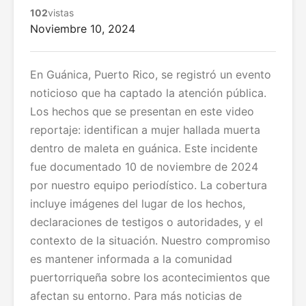
102
vistas
Noviembre 10, 2024
En Guánica, Puerto Rico, se registró un evento
noticioso que ha captado la atención pública.
Los hechos que se presentan en este video
reportaje: identifican a mujer hallada muerta
dentro de maleta en guánica. Este incidente
fue documentado 10 de noviembre de 2024
por nuestro equipo periodístico. La cobertura
incluye imágenes del lugar de los hechos,
declaraciones de testigos o autoridades, y el
contexto de la situación. Nuestro compromiso
es mantener informada a la comunidad
puertorriqueña sobre los acontecimientos que
afectan su entorno. Para más noticias de