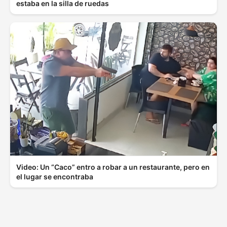
estaba en la silla de ruedas
Video: Un “Caco” entro a robar a un restaurante, pero en
el lugar se encontraba