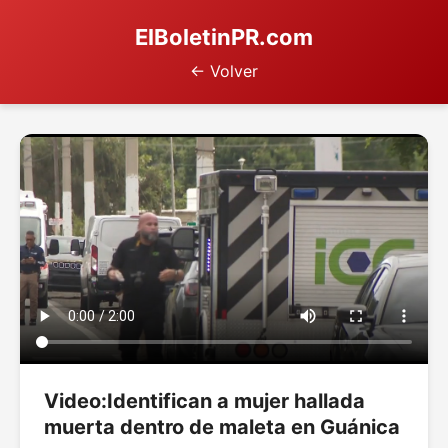
ElBoletinPR.com
← Volver
Video:Identifican a mujer hallada
muerta dentro de maleta en Guánica