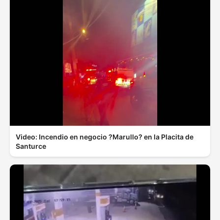
Video: Incendio en negocio ?Marullo? en la Placita de
Santurce