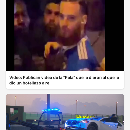
Video: Publican video de la "Pela" que le dieron al que le
dio un botellazo a re