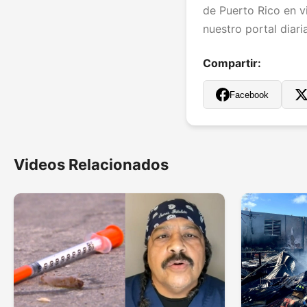
de Puerto Rico en vi
nuestro portal diar
Compartir:
Facebook
Videos Relacionados