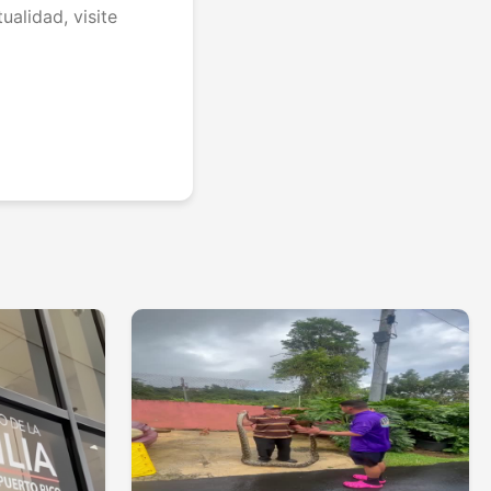
ualidad, visite