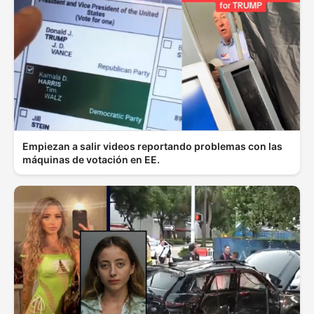
Empiezan a salir videos reportando problemas con las
máquinas de votación en EE.