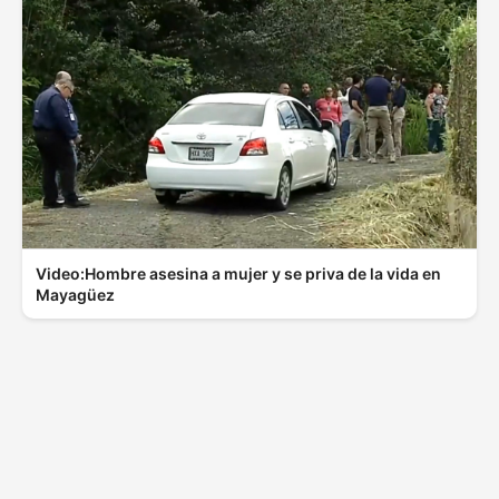
Video:Hombre asesina a mujer y se priva de la vida en
Mayagüez