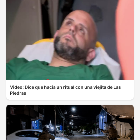
Video: Dice que hacía un ritual con una viejita de Las
Piedras