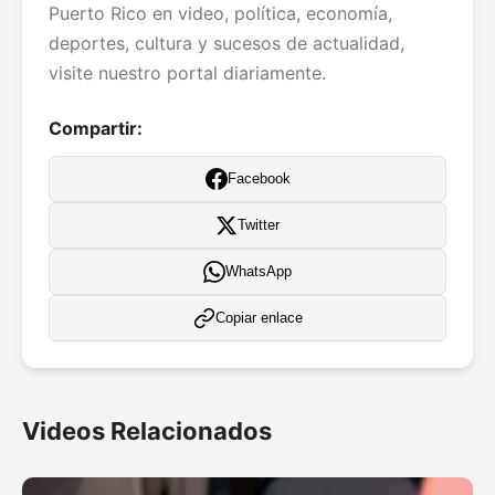
Puerto Rico en video, política, economía,
deportes, cultura y sucesos de actualidad,
visite nuestro portal diariamente.
Compartir:
Facebook
Twitter
WhatsApp
Copiar enlace
Videos Relacionados