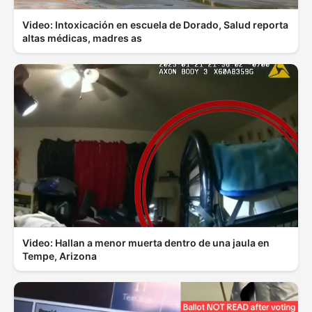
Video: Intoxicación en escuela de Dorado, Salud reporta
altas médicas, madres as
Video: Hallan a menor muerta dentro de una jaula en
Tempe, Arizona