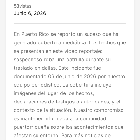
53
vistas
Junio 6, 2026
En Puerto Rico se reportó un suceso que ha
generado cobertura mediática. Los hechos que
se presentan en este video reportaje:
sospechoso roba una patrulla durante su
traslado en dallas. Este incidente fue
documentado 06 de junio de 2026 por nuestro
equipo periodístico. La cobertura incluye
imágenes del lugar de los hechos,
declaraciones de testigos o autoridades, y el
contexto de la situación. Nuestro compromiso
es mantener informada a la comunidad
puertorriqueña sobre los acontecimientos que
afectan su entorno. Para más noticias de