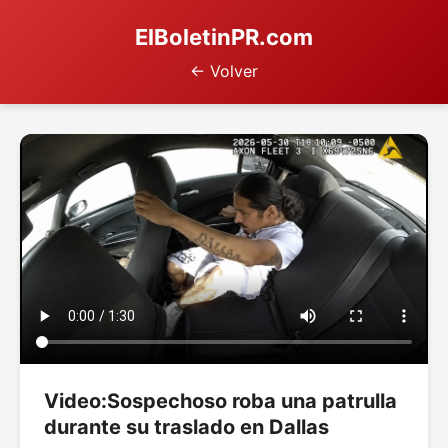
ElBoletinPR.com
← Volver
Video:Sospechoso roba una patrulla
durante su traslado en Dallas