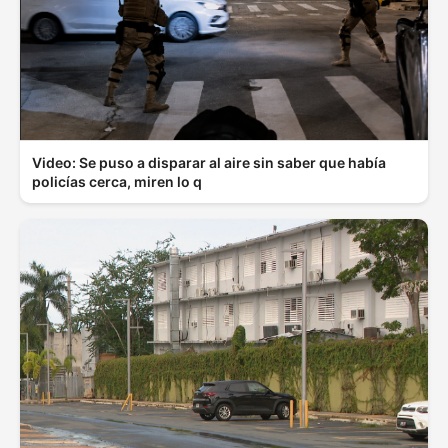
Video: Se puso a disparar al aire sin saber que había
policías cerca, miren lo q