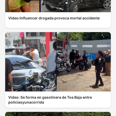
Video:Influencer drogada provoca mortal accidente
Video: Se forma en gasolinera de Toa Baja entre
policíasyunacorrida