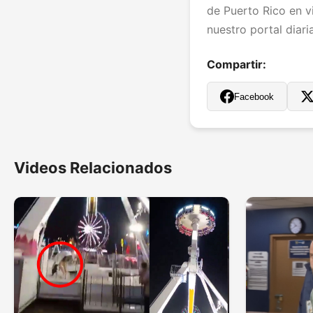
de Puerto Rico en vi
nuestro portal diar
Compartir:
Facebook
Videos Relacionados