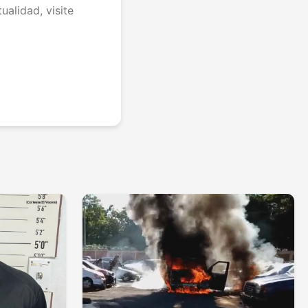
ualidad, visite