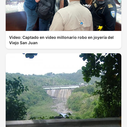
Video: Captado en video millonario robo en joyería del
Viejo San Juan