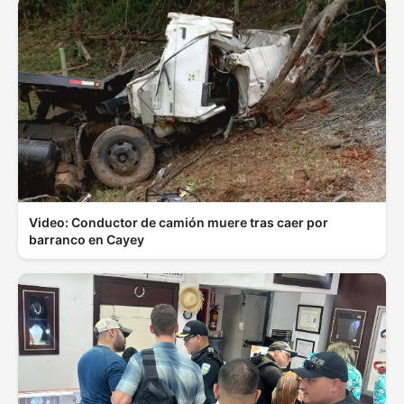
Video: Conductor de camión muere tras caer por
barranco en Cayey