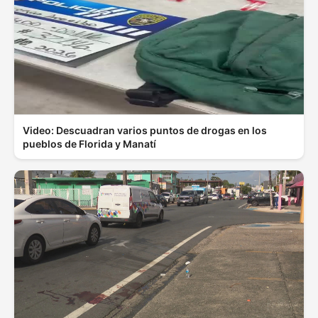
Video: Descuadran varios puntos de drogas en los
pueblos de Florida y Manatí