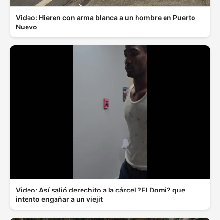
Video: Hieren con arma blanca a un hombre en Puerto
Nuevo
Video: Así salió derechito a la cárcel ?El Domi? que
intento engañar a un viejit