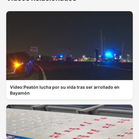
Video:Peatón lucha por su vida tras ser arrollado en
Bayamón