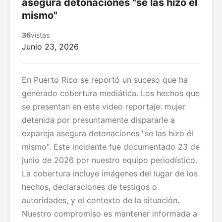
asegura detonaciones "se las hizo él
mismo"
36
vistas
Junio 23, 2026
En Puerto Rico se reportó un suceso que ha
generado cobertura mediática. Los hechos que
se presentan en este video reportaje: mujer
detenida por presuntamente dispararle a
expareja asegura detonaciones "se las hizo él
mismo". Este incidente fue documentado 23 de
junio de 2026 por nuestro equipo periodístico.
La cobertura incluye imágenes del lugar de los
hechos, declaraciones de testigos o
autoridades, y el contexto de la situación.
Nuestro compromiso es mantener informada a