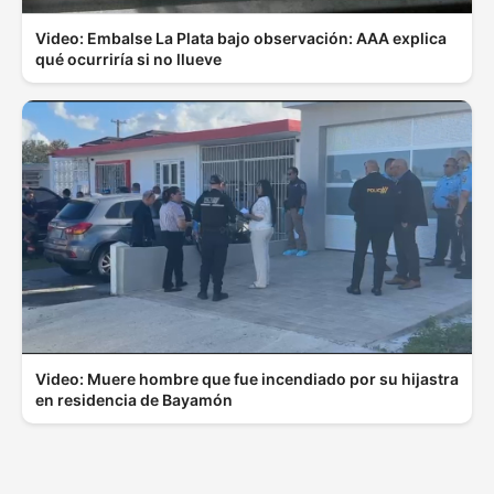
Video: Embalse La Plata bajo observación: AAA explica
qué ocurriría si no llueve
Video: Muere hombre que fue incendiado por su hijastra
en residencia de Bayamón