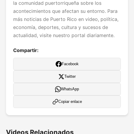
la comunidad puertorriqueña sobre los
acontecimientos que afectan su entorno. Para
más noticias de Puerto Rico en video, política,
economía, deportes, cultura y sucesos de
actualidad, visite nuestro portal diariamente.
Compartir:
Facebook
Twitter
WhatsApp
Copiar enlace
Videos Relacionados