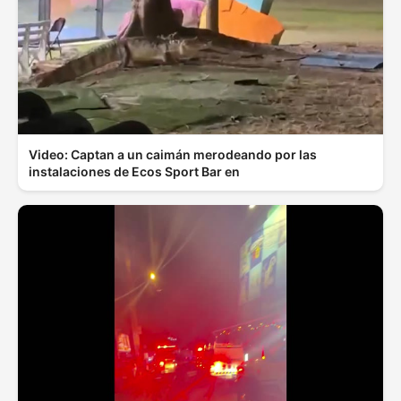
Video: Captan a un caimán merodeando por las
instalaciones de Ecos Sport Bar en