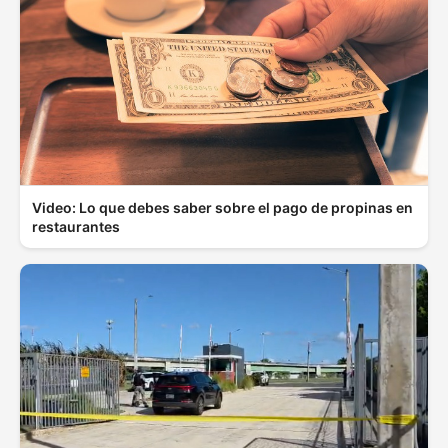
Video: Lo que debes saber sobre el pago de propinas en
restaurantes