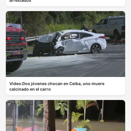
arrestados
Video:Dos jóvenes chocan en Ceiba, uno muere
calcinado en el carro