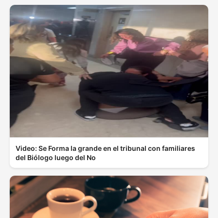
Video: Se Forma la grande en el tribunal con familiares
del Biólogo luego del No