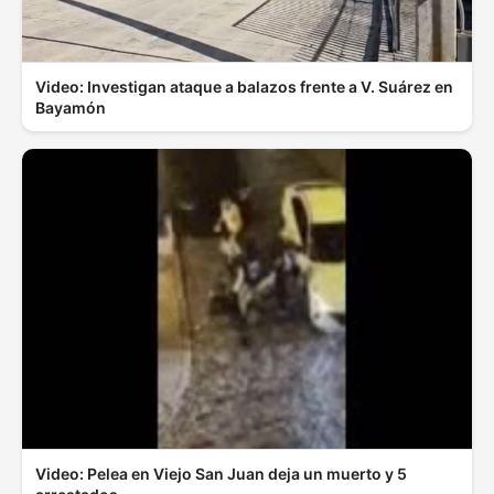
Video: Investigan ataque a balazos frente a V. Suárez en
Bayamón
Video: Pelea en Viejo San Juan deja un muerto y 5