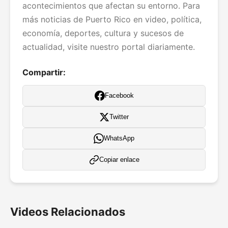
acontecimientos que afectan su entorno. Para
más noticias de Puerto Rico en video, política,
economía, deportes, cultura y sucesos de
actualidad, visite nuestro portal diariamente.
Compartir:
Facebook
Twitter
WhatsApp
Copiar enlace
Videos Relacionados