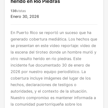
herido en Rio Piedras
136
vistas
Enero 30, 2026
En Puerto Rico se reportó un suceso que ha
generado cobertura mediática. Los hechos que
se presentan en este video reportaje: video de
la escena del tiroteo donde un hombre murió y
otro resulto herido en rio piedras. Este
incidente fue documentado 30 de enero de
2026 por nuestro equipo periodístico. La
cobertura incluye imágenes del lugar de los
hechos, declaraciones de testigos o
autoridades, y el contexto de la situación.
Nuestro compromiso es mantener informada a
la comunidad puertorriqueña sobre los