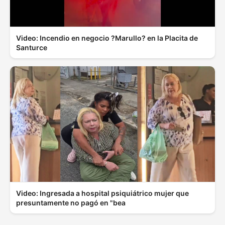
Video: Incendio en negocio ?Marullo? en la Placita de
Santurce
Video: Ingresada a hospital psiquiátrico mujer que
presuntamente no pagó en "bea