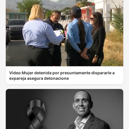
Video:Mujer detenida por presuntamente dispararle a
expareja asegura detonacione