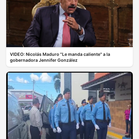
VIDEO: Nicolás Maduro "Le manda caliente" a la
gobernadora Jennifer González