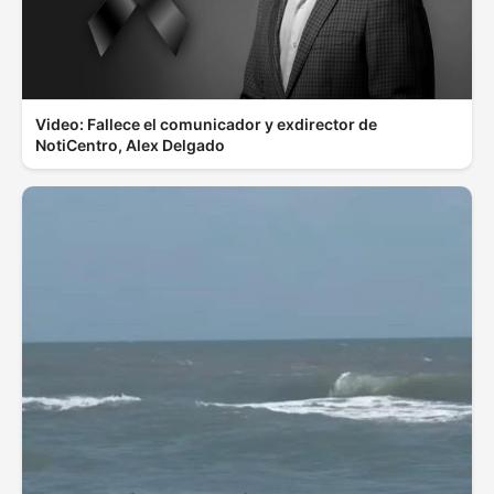
Video: Fallece el comunicador y exdirector de
NotiCentro, Alex Delgado