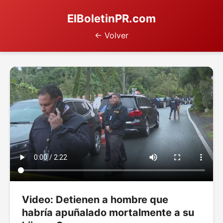
ElBoletinPR.com
← Volver
Video: Detienen a hombre que
habría apuñalado mortalmente a su