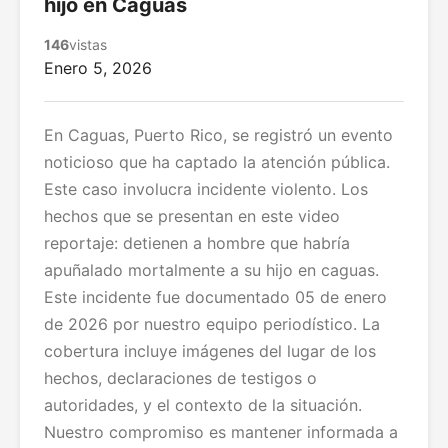
hijo en Caguas
146
vistas
Enero 5, 2026
En Caguas, Puerto Rico, se registró un evento
noticioso que ha captado la atención pública.
Este caso involucra incidente violento. Los
hechos que se presentan en este video
reportaje: detienen a hombre que habría
apuñalado mortalmente a su hijo en caguas.
Este incidente fue documentado 05 de enero
de 2026 por nuestro equipo periodístico. La
cobertura incluye imágenes del lugar de los
hechos, declaraciones de testigos o
autoridades, y el contexto de la situación.
Nuestro compromiso es mantener informada a