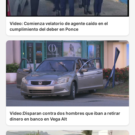
Video: Comienza velatorio de agente caído en el
cumplimiento del deber en Ponce
Video:Disparan contra dos hombres que iban a retirar
dinero en banco en Vega Alt