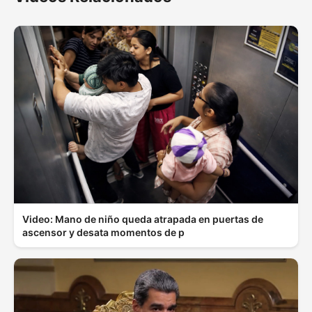
Video: Mano de niño queda atrapada en puertas de
ascensor y desata momentos de p