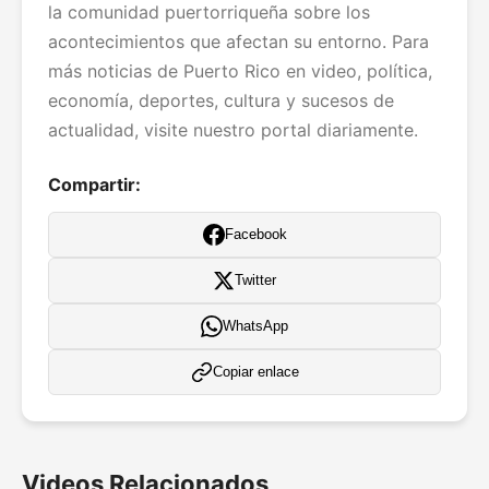
la comunidad puertorriqueña sobre los
acontecimientos que afectan su entorno. Para
más noticias de Puerto Rico en video, política,
economía, deportes, cultura y sucesos de
actualidad, visite nuestro portal diariamente.
Compartir:
Facebook
Twitter
WhatsApp
Copiar enlace
Videos Relacionados