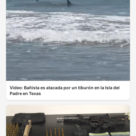
Video: Bañista es atacada por un tiburón en la Isla del
Padre en Texas