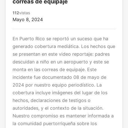
correas de equipaje
112
vistas
Mayo 8, 2024
En Puerto Rico se reportó un suceso que ha
generado cobertura mediática. Los hechos que
se presentan en este video reportaje: padres
descuidan a niño en un aeropuerto y este se
monta en las correas de equipaje. Este
incidente fue documentado 08 de mayo de
2024 por nuestro equipo periodístico. La
cobertura incluye imágenes del lugar de los
hechos, declaraciones de testigos o
autoridades, y el contexto de la situación.
Nuestro compromiso es mantener informada a
la comunidad puertorriqueña sobre los