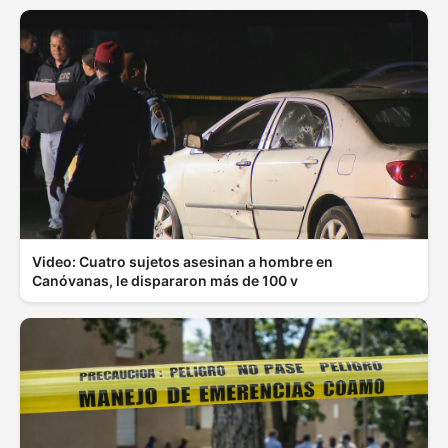
Video: Cuatro sujetos asesinan a hombre en
Canóvanas, le dispararon más de 100 v