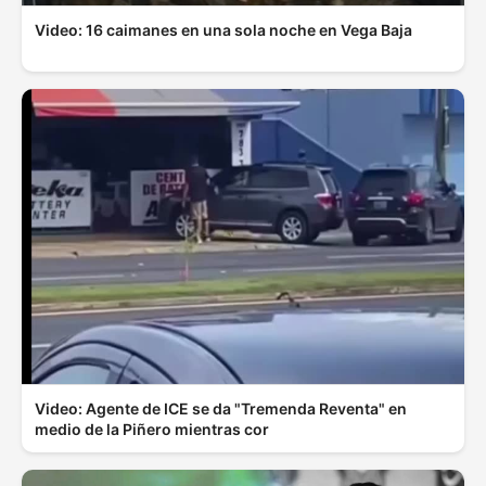
Video: 16 caimanes en una sola noche en Vega Baja
Video: Agente de ICE se da "Tremenda Reventa" en
medio de la Piñero mientras cor