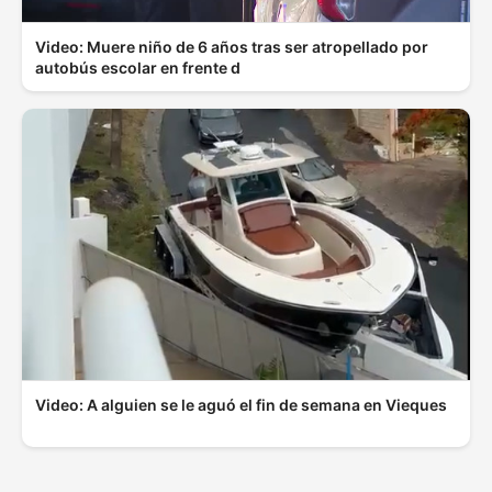
Video: Muere niño de 6 años tras ser atropellado por
autobús escolar en frente d
Video: A alguien se le aguó el fin de semana en Vieques