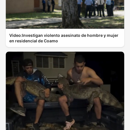
Video:Investigan violento asesinato de hombre y mujer
en residencial de Coamo