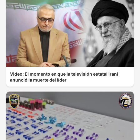
Video: El momento en que la televisión estatal iraní
anunció la muerte del líder