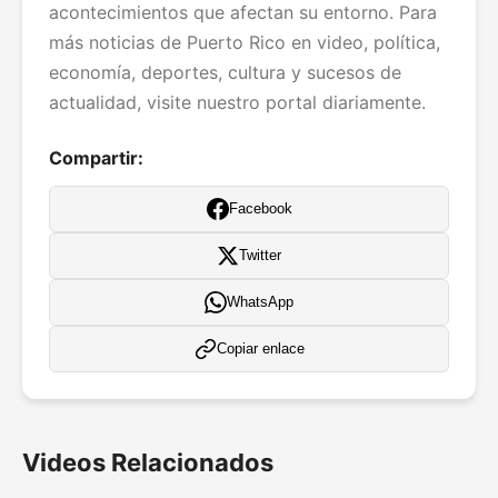
acontecimientos que afectan su entorno. Para
más noticias de Puerto Rico en video, política,
economía, deportes, cultura y sucesos de
actualidad, visite nuestro portal diariamente.
Compartir:
Facebook
Twitter
WhatsApp
Copiar enlace
Videos Relacionados