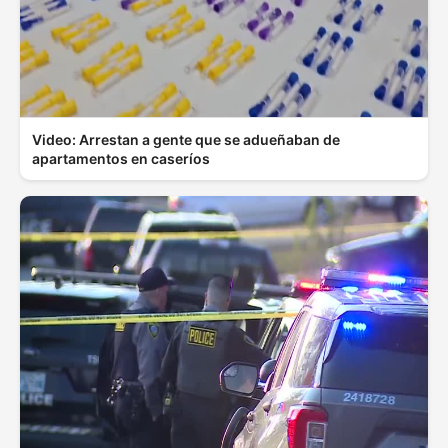
Video: Arrestan a gente que se adueñaban de
apartamentos en caseríos