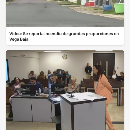
Video: Se reporta incendio de grandes proporciones en
Vega Baja