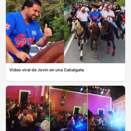
Video viral de Jovin en una Cabalgata