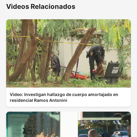
Videos Relacionados
Video: Investigan hallazgo de cuerpo amortajado en
residencial Ramos Antonini