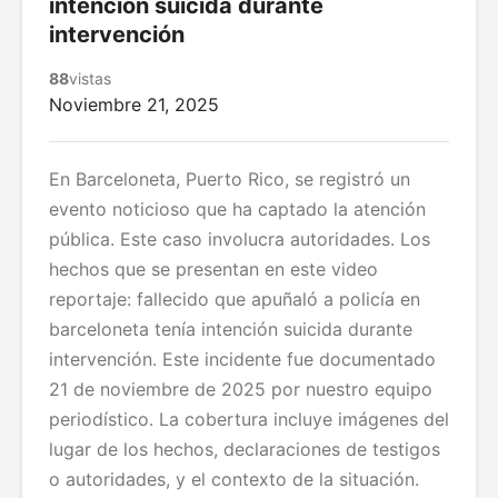
intención suicida durante
intervención
88
vistas
Noviembre 21, 2025
En Barceloneta, Puerto Rico, se registró un
evento noticioso que ha captado la atención
pública. Este caso involucra autoridades. Los
hechos que se presentan en este video
reportaje: fallecido que apuñaló a policía en
barceloneta tenía intención suicida durante
intervención. Este incidente fue documentado
21 de noviembre de 2025 por nuestro equipo
periodístico. La cobertura incluye imágenes del
lugar de los hechos, declaraciones de testigos
o autoridades, y el contexto de la situación.