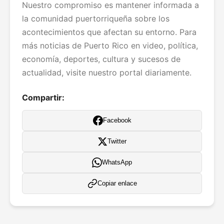
Nuestro compromiso es mantener informada a
la comunidad puertorriqueña sobre los
acontecimientos que afectan su entorno. Para
más noticias de Puerto Rico en video, política,
economía, deportes, cultura y sucesos de
actualidad, visite nuestro portal diariamente.
Compartir:
Facebook
Twitter
WhatsApp
Copiar enlace