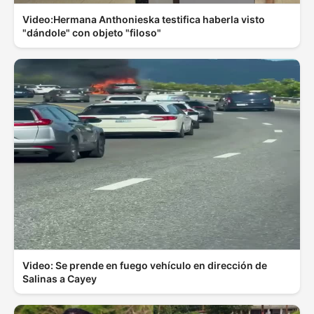
Video:Hermana Anthonieska testifica haberla visto
"dándole" con objeto "filoso"
Video: Se prende en fuego vehículo en dirección de
Salinas a Cayey