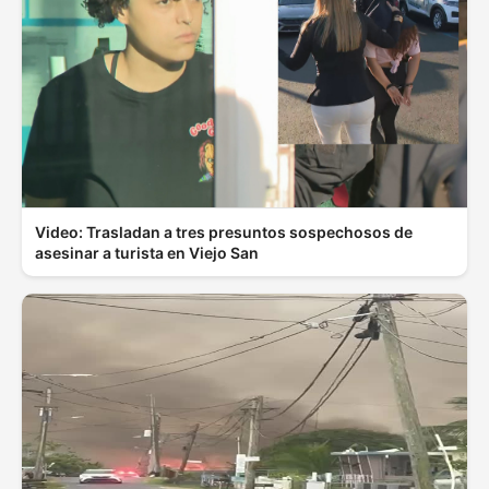
Video: Trasladan a tres presuntos sospechosos de
asesinar a turista en Viejo San