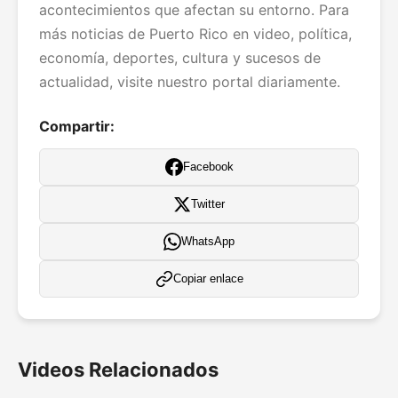
acontecimientos que afectan su entorno. Para
más noticias de Puerto Rico en video, política,
economía, deportes, cultura y sucesos de
actualidad, visite nuestro portal diariamente.
Compartir:
Facebook
Twitter
WhatsApp
Copiar enlace
Videos Relacionados