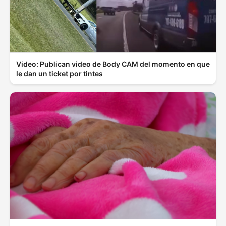
Video: Publican video de Body CAM del momento en que
le dan un ticket por tintes