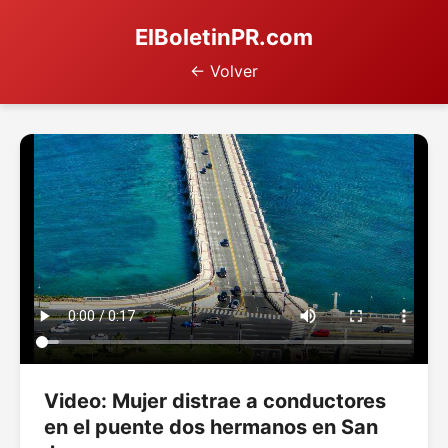
ElBoletinPR.com
← Volver
Video: Mujer distrae a conductores
en el puente dos hermanos en San