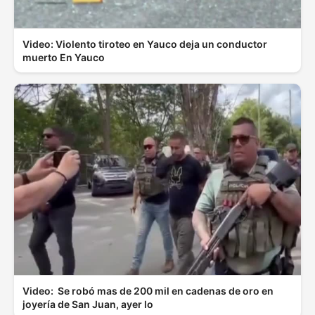
Video: Violento tiroteo en Yauco deja un conductor
muerto En Yauco
Video: Se robó mas de 200 mil en cadenas de oro en
joyería de San Juan, ayer lo