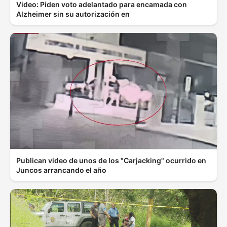
Video: Piden voto adelantado para encamada con
Alzheimer sin su autorización en
Publican video de unos de los "Carjacking" ocurrido en
Juncos arrancando el año