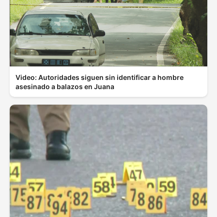
Video: Autoridades siguen sin identificar a hombre
asesinado a balazos en Juana