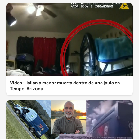
Video: Hallan a menor muerta dentro de una jaula en
Tempe, Arizona