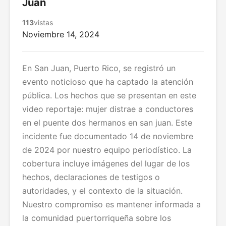
Juan
113
vistas
Noviembre 14, 2024
En San Juan, Puerto Rico, se registró un
evento noticioso que ha captado la atención
pública. Los hechos que se presentan en este
video reportaje: mujer distrae a conductores
en el puente dos hermanos en san juan. Este
incidente fue documentado 14 de noviembre
de 2024 por nuestro equipo periodístico. La
cobertura incluye imágenes del lugar de los
hechos, declaraciones de testigos o
autoridades, y el contexto de la situación.
Nuestro compromiso es mantener informada a
la comunidad puertorriqueña sobre los