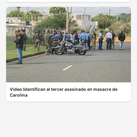
Video:Identifican al tercer asesinado en masacre de
Carolina