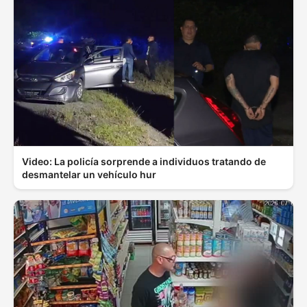
Video: La policía sorprende a individuos tratando de
desmantelar un vehículo hur