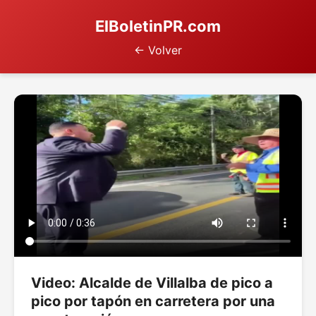
ElBoletinPR.com
← Volver
Video: Alcalde de Villalba de pico a
pico por tapón en carretera por una