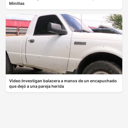
Minillas
Video:Investigan balacera a manos de un encapuchado
que dejó a una pareja herida