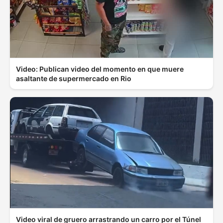
Video: Publican video del momento en que muere
asaltante de supermercado en Rio
Video viral de gruero arrastrando un carro por el Túnel