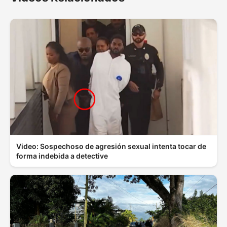
Video: Sospechoso de agresión sexual intenta tocar de
forma indebida a detective