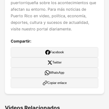
puertorriqueña sobre los acontecimientos que
afectan su entorno. Para más noticias de
Puerto Rico en video, política, economía,
deportes, cultura y sucesos de actualidad,
visite nuestro portal diariamente.
Compartir:
Facebook
Twitter
WhatsApp
Copiar enlace
Videos Relacionados