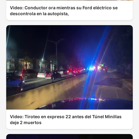
Video: Conductor ora mientras su Ford eléctrico se
descontrola en la autopista,
Video: Tiroteo en expreso 22 antes del Túnel Minillas
deje 2 muertos