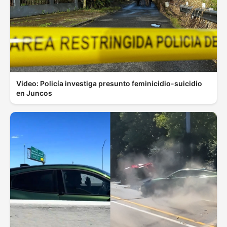
Video: Policía investiga presunto feminicidio-suicidio
en Juncos