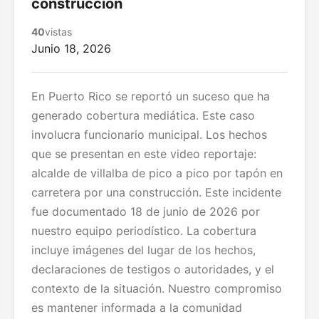
construcción
40
vistas
Junio 18, 2026
En Puerto Rico se reportó un suceso que ha
generado cobertura mediática. Este caso
involucra funcionario municipal. Los hechos
que se presentan en este video reportaje:
alcalde de villalba de pico a pico por tapón en
carretera por una construcción. Este incidente
fue documentado 18 de junio de 2026 por
nuestro equipo periodístico. La cobertura
incluye imágenes del lugar de los hechos,
declaraciones de testigos o autoridades, y el
contexto de la situación. Nuestro compromiso
es mantener informada a la comunidad