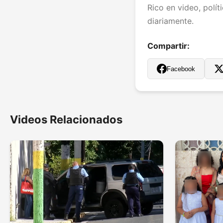
Rico en video, polít
diariamente.
Compartir:
Facebook
Videos Relacionados