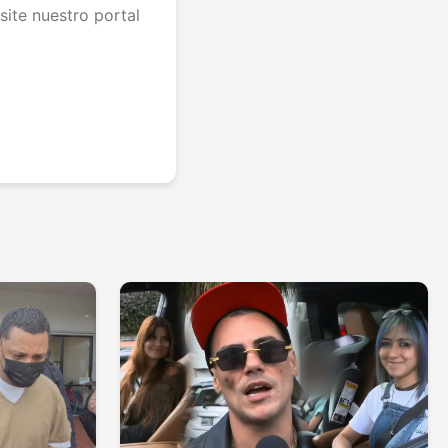
site nuestro portal