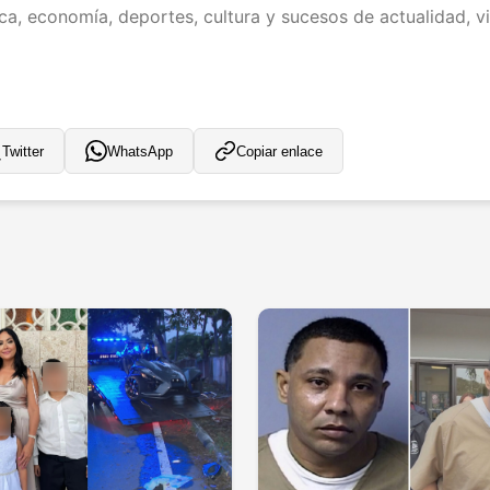
ica, economía, deportes, cultura y sucesos de actualidad, vi
Twitter
WhatsApp
Copiar enlace