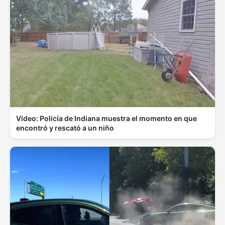
Video: Policía de Indiana muestra el momento en que
encontró y rescató a un niño