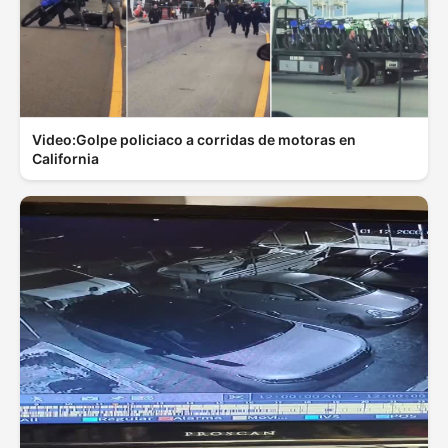
Video:Golpe policiaco a corridas de motoras en
California