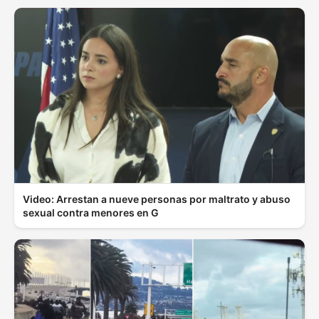
Video: Arrestan a nueve personas por maltrato y abuso
sexual contra menores en G