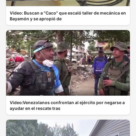
Video: Buscan a "Caco" que escaló taller de mecánica en
Bayamón y se apropió de
Video:Venezolanos confrontan al ejército por negarse a
ayudar en el rescate tras