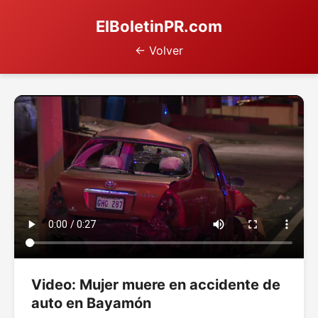
ElBoletinPR.com
← Volver
Video: Mujer muere en accidente de
auto en Bayamón