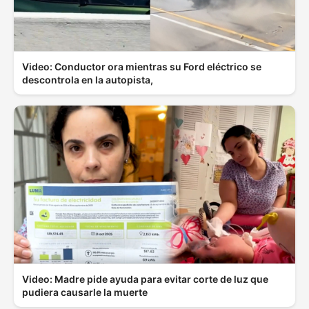
Video: Conductor ora mientras su Ford eléctrico se
descontrola en la autopista,
Video: Madre pide ayuda para evitar corte de luz que
pudiera causarle la muerte