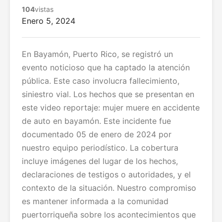
104
vistas
Enero 5, 2024
En Bayamón, Puerto Rico, se registró un
evento noticioso que ha captado la atención
pública. Este caso involucra fallecimiento,
siniestro vial. Los hechos que se presentan en
este video reportaje: mujer muere en accidente
de auto en bayamón. Este incidente fue
documentado 05 de enero de 2024 por
nuestro equipo periodístico. La cobertura
incluye imágenes del lugar de los hechos,
declaraciones de testigos o autoridades, y el
contexto de la situación. Nuestro compromiso
es mantener informada a la comunidad
puertorriqueña sobre los acontecimientos que