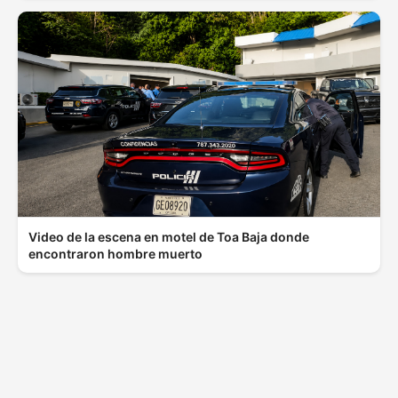
Video de la escena en motel de Toa Baja donde
encontraron hombre muerto