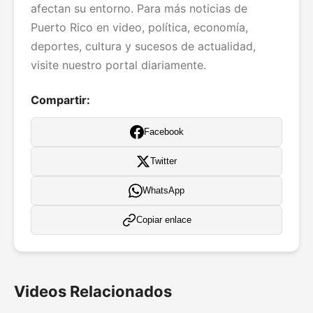
afectan su entorno. Para más noticias de
Puerto Rico en video, política, economía,
deportes, cultura y sucesos de actualidad,
visite nuestro portal diariamente.
Compartir:
Facebook
Twitter
WhatsApp
Copiar enlace
Videos Relacionados