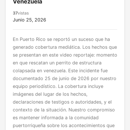
Venezuela
37
vistas
Junio 25, 2026
En Puerto Rico se reportó un suceso que ha
generado cobertura mediática. Los hechos que
se presentan en este video reportaje: momento
en que rescatan un perrito de estructura
colapsada en venezuela. Este incidente fue
documentado 25 de junio de 2026 por nuestro
equipo periodístico. La cobertura incluye
imágenes del lugar de los hechos,
declaraciones de testigos o autoridades, y el
contexto de la situación. Nuestro compromiso
es mantener informada a la comunidad
puertorriqueña sobre los acontecimientos que