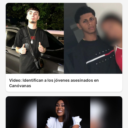
Video: Identifican a los jóvenes asesinados en
Canóvanas