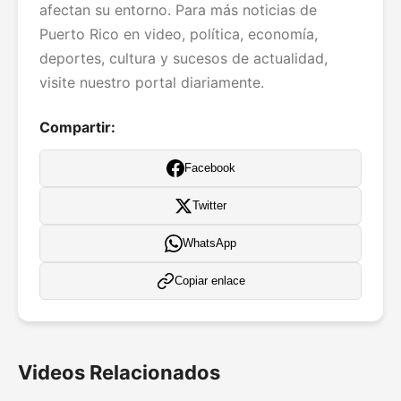
afectan su entorno. Para más noticias de
Puerto Rico en video, política, economía,
deportes, cultura y sucesos de actualidad,
visite nuestro portal diariamente.
Compartir:
Facebook
Twitter
WhatsApp
Copiar enlace
Videos Relacionados