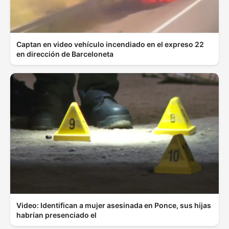
Captan en video vehículo incendiado en el expreso 22
en dirección de Barceloneta
Video: Identifican a mujer asesinada en Ponce, sus hijas
habrían presenciado el