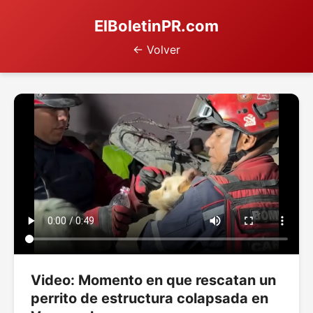
ElBoletinPR.com
← Volver
Video: Momento en que rescatan un
perrito de estructura colapsada en