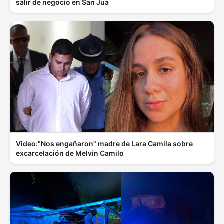
salir de negocio en San Jua
Video:"Nos engañaron" madre de Lara Camila sobre
excarcelación de Melvin Camilo