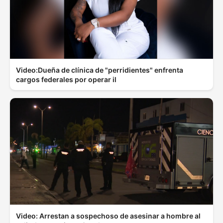
Video:Dueña de clínica de "perridientes" enfrenta
cargos federales por operar il
Video: Arrestan a sospechoso de asesinar a hombre al