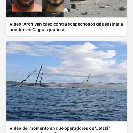
Video: Archivan caso contra sospechosos de asesinar a
hombre en Caguas por testi
Video del momento en que operadores de "Jetski"