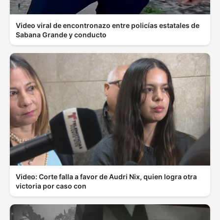
Video viral de encontronazo entre policías estatales de
Sabana Grande y conducto
Video: Corte falla a favor de Audri Nix, quien logra otra
victoria por caso con