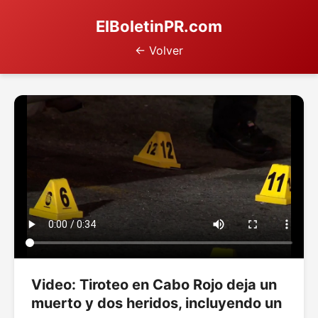
ElBoletinPR.com
← Volver
Video: Tiroteo en Cabo Rojo deja un
muerto y dos heridos, incluyendo un