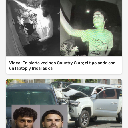
Video: En alerta vecinos Country Club; el tipo anda con
un laptop y frisa las cá