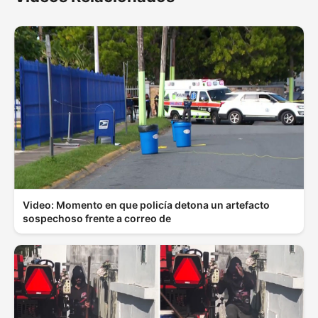
Video: Momento en que policía detona un artefacto
sospechoso frente a correo de