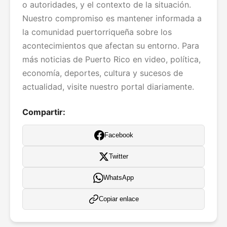
o autoridades, y el contexto de la situación.
Nuestro compromiso es mantener informada a
la comunidad puertorriqueña sobre los
acontecimientos que afectan su entorno. Para
más noticias de Puerto Rico en video, política,
economía, deportes, cultura y sucesos de
actualidad, visite nuestro portal diariamente.
Compartir:
Facebook
Twitter
WhatsApp
Copiar enlace