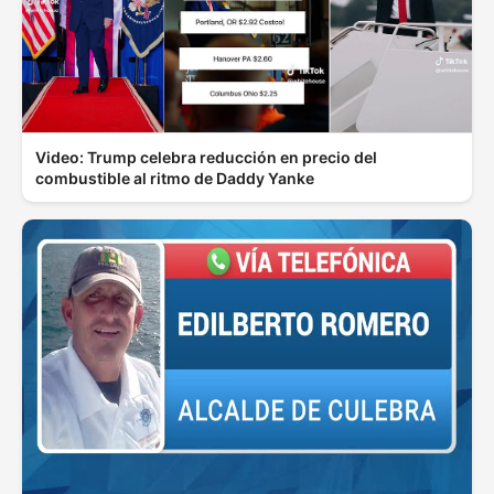
Video: Trump celebra reducción en precio del
combustible al ritmo de Daddy Yanke