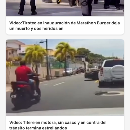
Video:Tiroteo en inauguración de Marathon Burger deja
un muerto y dos heridos en
Video: Títere en motora, sin casco y en contra del
tránsito termina estrellándos