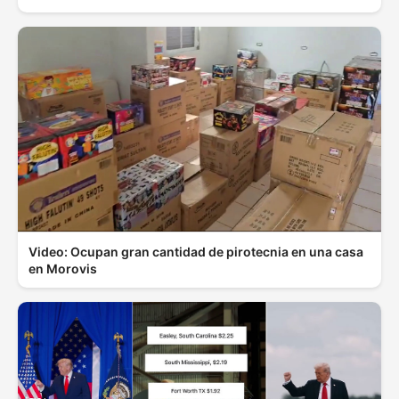
Video: Ocupan gran cantidad de pirotecnia en una casa
en Morovis