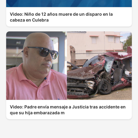
Video: Niño de 12 años muere de un disparo en la
cabeza en Culebra
Video: Padre envía mensaje a Justicia tras accidente en
que su hija embarazada m