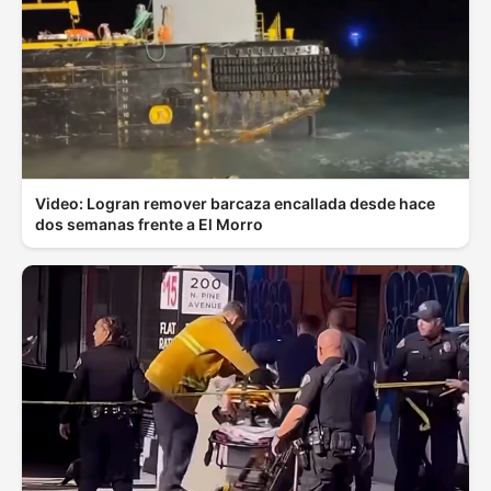
Video: Logran remover barcaza encallada desde hace
dos semanas frente a El Morro