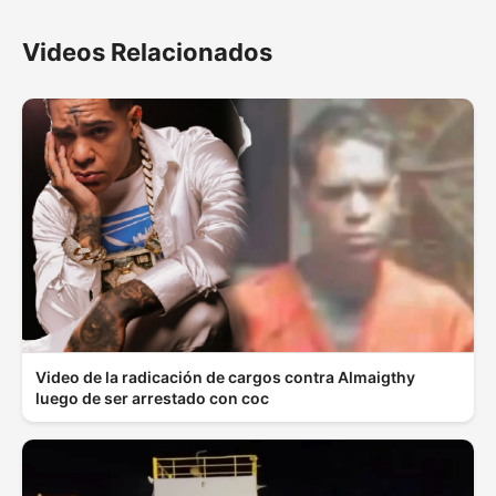
Videos Relacionados
Video de la radicación de cargos contra Almaigthy
luego de ser arrestado con coc