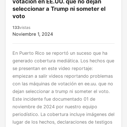
votación en EE.UU. que no dejan
seleccionar a Trump ni someter el
voto
133
vistas
Noviembre 1, 2024
En Puerto Rico se reportó un suceso que ha
generado cobertura mediática. Los hechos que
se presentan en este video reportaje:
empiezan a salir videos reportando problemas
con las máquinas de votación en ee.uu. que no
dejan seleccionar a trump ni someter el voto.
Este incidente fue documentado 01 de
noviembre de 2024 por nuestro equipo
periodístico. La cobertura incluye imágenes del
lugar de los hechos, declaraciones de testigos