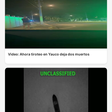
Video: Ahora tiroteo en Yauco deja dos muertos