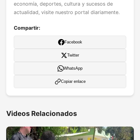
economía, deportes, cultura y sucesos de
actualidad, visite nuestro portal diariamente.
Compartir:
Facebook
Twitter
WhatsApp
Copiar enlace
Videos Relacionados