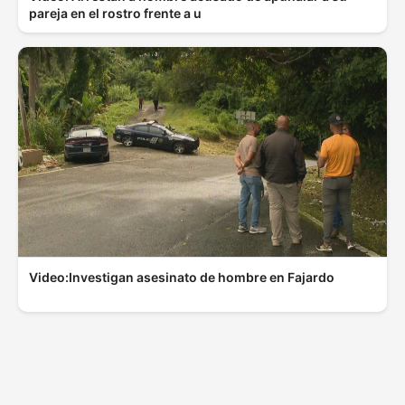
pareja en el rostro frente a u
Video:Investigan asesinato de hombre en Fajardo