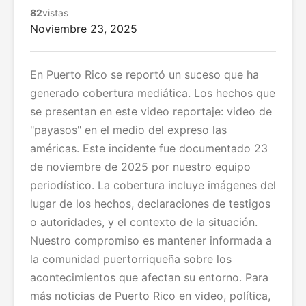
82
vistas
Noviembre 23, 2025
En Puerto Rico se reportó un suceso que ha
generado cobertura mediática. Los hechos que
se presentan en este video reportaje: video de
"payasos" en el medio del expreso las
américas. Este incidente fue documentado 23
de noviembre de 2025 por nuestro equipo
periodístico. La cobertura incluye imágenes del
lugar de los hechos, declaraciones de testigos
o autoridades, y el contexto de la situación.
Nuestro compromiso es mantener informada a
la comunidad puertorriqueña sobre los
acontecimientos que afectan su entorno. Para
más noticias de Puerto Rico en video, política,