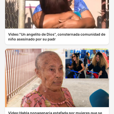
Video:"Un angelito de Dios", consternada comunidad de
niño asesinado por su padr
Video:Habla nonagenaria estafada por mujeres que se