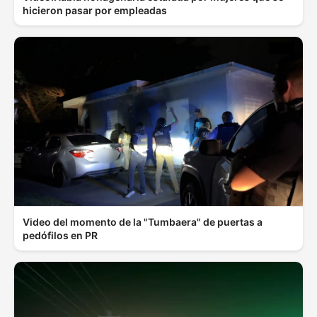
hicieron pasar por empleadas
Video del momento de la "Tumbaera" de puertas a
pedófilos en PR