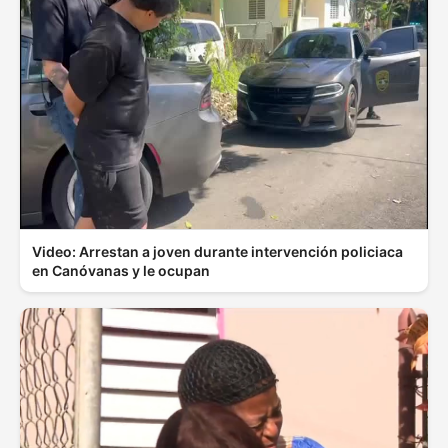
Video: Arrestan a joven durante intervención policiaca
en Canóvanas y le ocupan