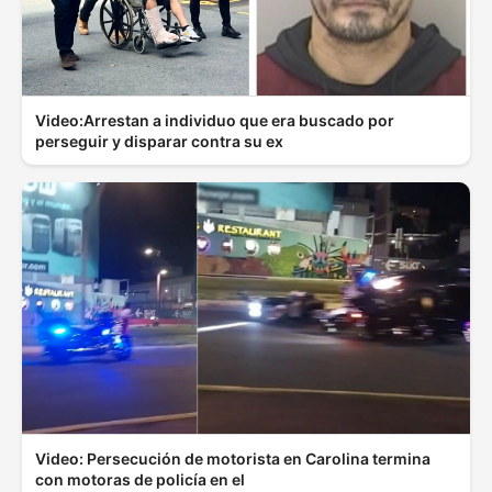
Video:Arrestan a individuo que era buscado por
perseguir y disparar contra su ex
Video: Persecución de motorista en Carolina termina
con motoras de policía en el