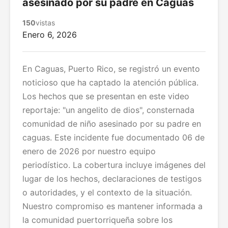
asesinado por su padre en Caguas
150
vistas
Enero 6, 2026
En Caguas, Puerto Rico, se registró un evento
noticioso que ha captado la atención pública.
Los hechos que se presentan en este video
reportaje: "un angelito de dios", consternada
comunidad de niño asesinado por su padre en
caguas. Este incidente fue documentado 06 de
enero de 2026 por nuestro equipo
periodístico. La cobertura incluye imágenes del
lugar de los hechos, declaraciones de testigos
o autoridades, y el contexto de la situación.
Nuestro compromiso es mantener informada a
la comunidad puertorriqueña sobre los