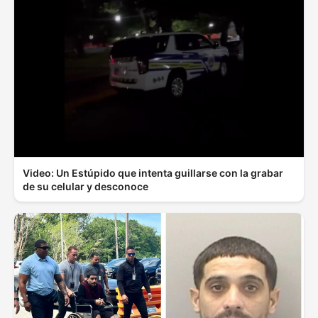
Video: Un Estúpido que intenta guillarse con la grabar
de su celular y desconoce