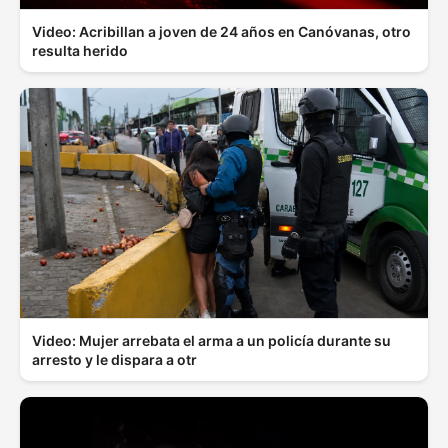
Video: Acribillan a joven de 24 años en Canóvanas, otro
resulta herido
Video: Mujer arrebata el arma a un policía durante su
arresto y le dispara a otr