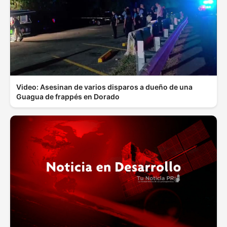
Video: Asesinan de varios disparos a dueño de una
Guagua de frappés en Dorado