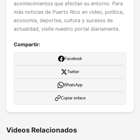
acontecimientos que afectan su entorno. Para
más noticias de Puerto Rico en video, política,
economía, deportes, cultura y sucesos de
actualidad, visite nuestro portal diariamente.
Compartir:
Facebook
Twitter
WhatsApp
Copiar enlace
Videos Relacionados