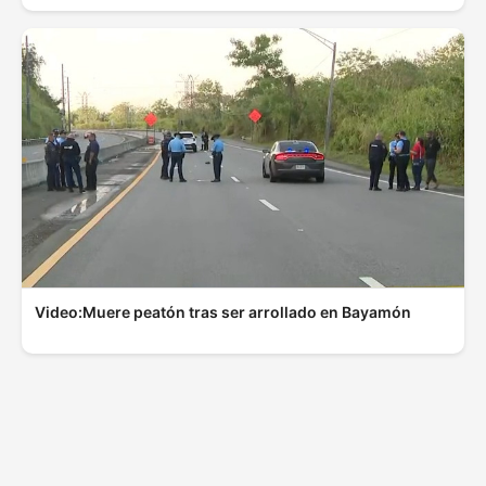
Video:Muere peatón tras ser arrollado en Bayamón