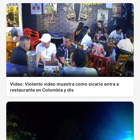
Video: Violento video muestra como sicario entra a
restaurante en Colombia y dis