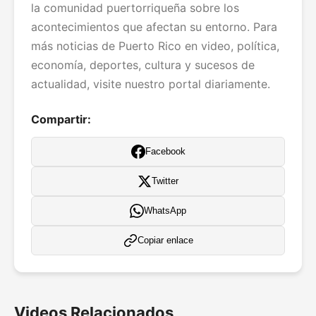
la comunidad puertorriqueña sobre los
acontecimientos que afectan su entorno. Para
más noticias de Puerto Rico en video, política,
economía, deportes, cultura y sucesos de
actualidad, visite nuestro portal diariamente.
Compartir:
Facebook
Twitter
WhatsApp
Copiar enlace
Videos Relacionados