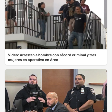
Video: Arrestan a hombre con récord criminal y tres
mujeres en operativo en Arec