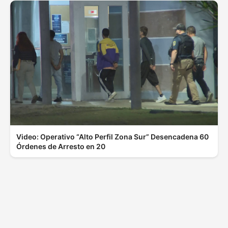
Video: Operativo “Alto Perfil Zona Sur” Desencadena 60
Órdenes de Arresto en 20