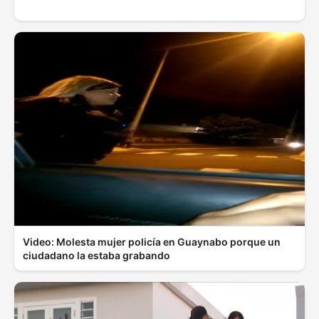
Video: Molesta mujer policía en Guaynabo porque un
ciudadano la estaba grabando