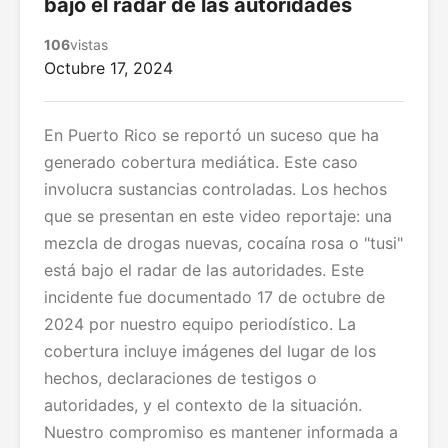
bajo el radar de las autoridades
106
vistas
Octubre 17, 2024
En Puerto Rico se reportó un suceso que ha
generado cobertura mediática. Este caso
involucra sustancias controladas. Los hechos
que se presentan en este video reportaje: una
mezcla de drogas nuevas, cocaína rosa o "tusi"
está bajo el radar de las autoridades. Este
incidente fue documentado 17 de octubre de
2024 por nuestro equipo periodístico. La
cobertura incluye imágenes del lugar de los
hechos, declaraciones de testigos o
autoridades, y el contexto de la situación.
Nuestro compromiso es mantener informada a