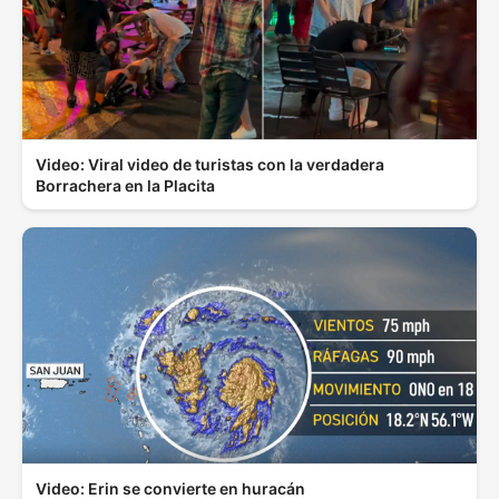
Video: Viral video de turistas con la verdadera
Borrachera en la Placita
Video: Erin se convierte en huracán