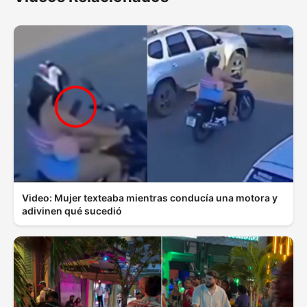
Video: Mujer texteaba mientras conducía una motora y
adivinen qué sucedió