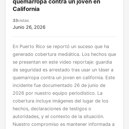
quemarropa contra un joven en
California
33
vistas
Junio 26, 2026
En Puerto Rico se reportó un suceso que ha
generado cobertura mediática. Los hechos que
se presentan en este video reportaje: guardia
de seguridad es arrestado tras usar un táser a
quemarropa contra un joven en california. Este
incidente fue documentado 26 de junio de
2026 por nuestro equipo periodístico. La
cobertura incluye imágenes del lugar de los
hechos, declaraciones de testigos o
autoridades, y el contexto de la situación.
Nuestro compromiso es mantener informada a