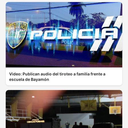
Video: Publican audio del tiroteo a familia frente a
escuela de Bayamón