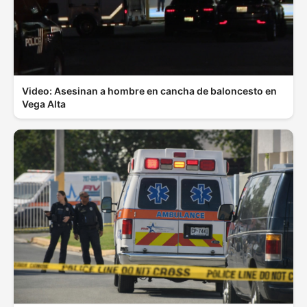
Video: Asesinan a hombre en cancha de baloncesto en
Vega Alta