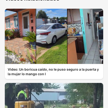
Video: Un boricua caído, no le puso seguro a la puerta y
la mujer lo mango con l