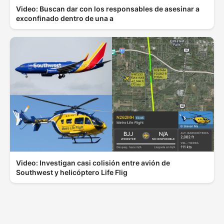
Video: Buscan dar con los responsables de asesinar a
exconfinado dentro de una a
Video: Investigan casi colisión entre avión de
Southwest y helicóptero Life Flig