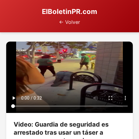
ElBoletinPR.com
← Volver
Video: Guardia de seguridad es
arrestado tras usar un táser a