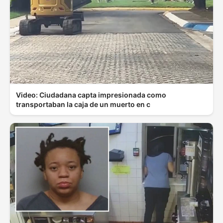
Video: Ciudadana capta impresionada como
transportaban la caja de un muerto en c