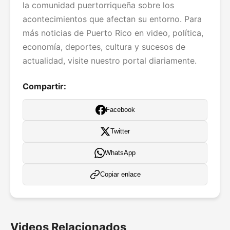
la comunidad puertorriqueña sobre los
acontecimientos que afectan su entorno. Para
más noticias de Puerto Rico en video, política,
economía, deportes, cultura y sucesos de
actualidad, visite nuestro portal diariamente.
Compartir:
Facebook
Twitter
WhatsApp
Copiar enlace
Videos Relacionados