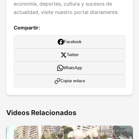
economía, deportes, cultura y sucesos de
actualidad, visite nuestro portal diariamente.
Compartir:
Facebook
Twitter
WhatsApp
Copiar enlace
Videos Relacionados