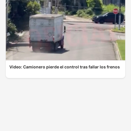
Video: Camionero pierde el control tras fallar los frenos