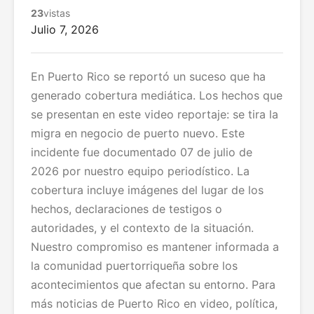
23
vistas
Julio 7, 2026
En Puerto Rico se reportó un suceso que ha
generado cobertura mediática. Los hechos que
se presentan en este video reportaje: se tira la
migra en negocio de puerto nuevo. Este
incidente fue documentado 07 de julio de
2026 por nuestro equipo periodístico. La
cobertura incluye imágenes del lugar de los
hechos, declaraciones de testigos o
autoridades, y el contexto de la situación.
Nuestro compromiso es mantener informada a
la comunidad puertorriqueña sobre los
acontecimientos que afectan su entorno. Para
más noticias de Puerto Rico en video, política,