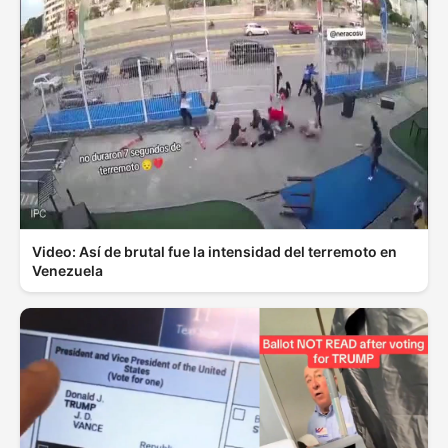
Video: Así de brutal fue la intensidad del terremoto en
Venezuela