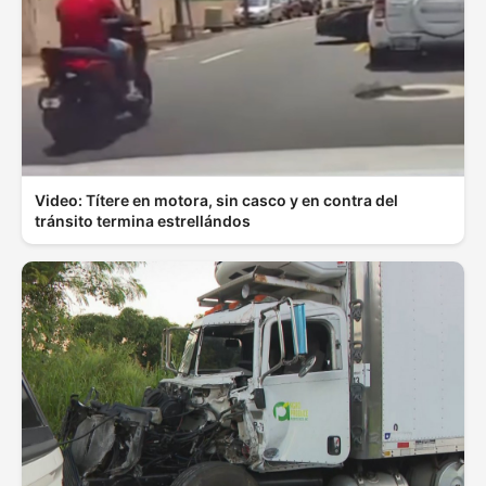
Video: Títere en motora, sin casco y en contra del
tránsito termina estrellándos