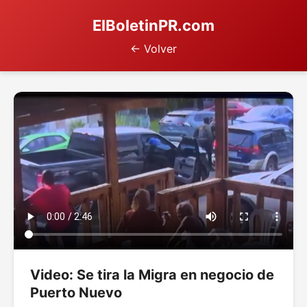
ElBoletinPR.com
← Volver
Video: Se tira la Migra en negocio de
Puerto Nuevo