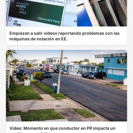
Empiezan a salir videos reportando problemas con las
máquinas de votación en EE.
Video: Momento en que conductor en PR impacta un