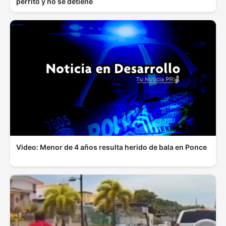
perrito y no se detiene
Video: Menor de 4 años resulta herido de bala en Ponce