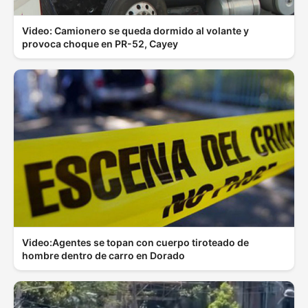
Video: Camionero se queda dormido al volante y
provoca choque en PR-52, Cayey
Video:Agentes se topan con cuerpo tiroteado de
hombre dentro de carro en Dorado