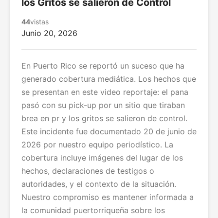
los Gritos se salieron de Control
44
vistas
Junio 20, 2026
En Puerto Rico se reportó un suceso que ha
generado cobertura mediática. Los hechos que
se presentan en este video reportaje: el pana
pasó con su pick-up por un sitio que tiraban
brea en pr y los gritos se salieron de control.
Este incidente fue documentado 20 de junio de
2026 por nuestro equipo periodístico. La
cobertura incluye imágenes del lugar de los
hechos, declaraciones de testigos o
autoridades, y el contexto de la situación.
Nuestro compromiso es mantener informada a
la comunidad puertorriqueña sobre los