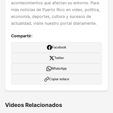
acontecimientos que afectan su entorno. Para
más noticias de Puerto Rico en video, política,
economía, deportes, cultura y sucesos de
actualidad, visite nuestro portal diariamente.
Compartir:
Facebook
Twitter
WhatsApp
Copiar enlace
Videos Relacionados