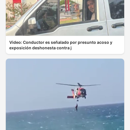
Video: Conductor es señalado por presunto acoso y
exposición deshonesta contra j