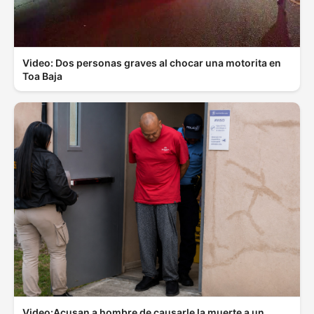
Video: Dos personas graves al chocar una motorita en
Toa Baja
Video:Acusan a hombre de causarle la muerte a un