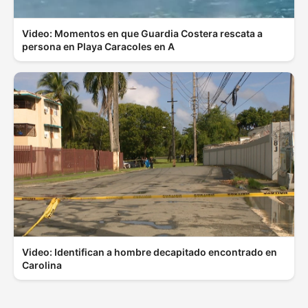
Video: Momentos en que Guardia Costera rescata a
persona en Playa Caracoles en A
Video: Identifican a hombre decapitado encontrado en
Carolina