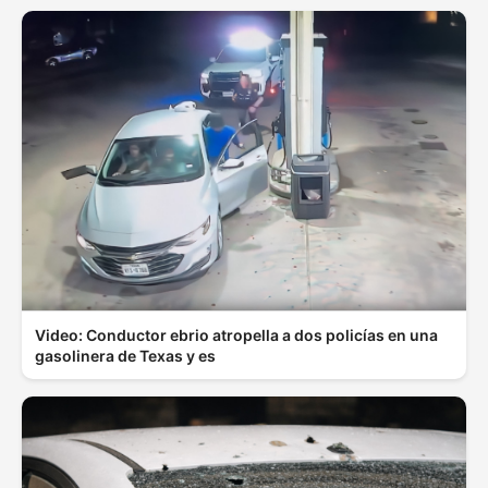
Video: Conductor ebrio atropella a dos policías en una
gasolinera de Texas y es