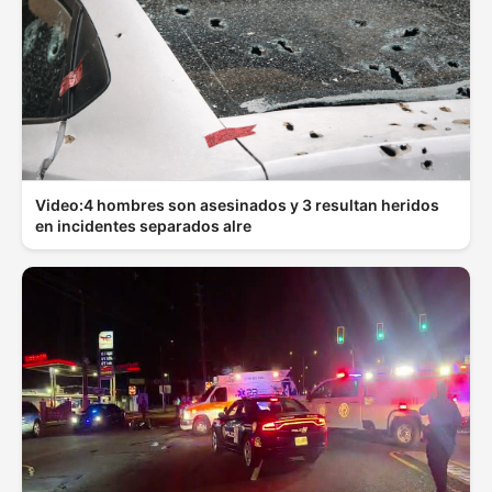
Video:4 hombres son asesinados y 3 resultan heridos
en incidentes separados alre