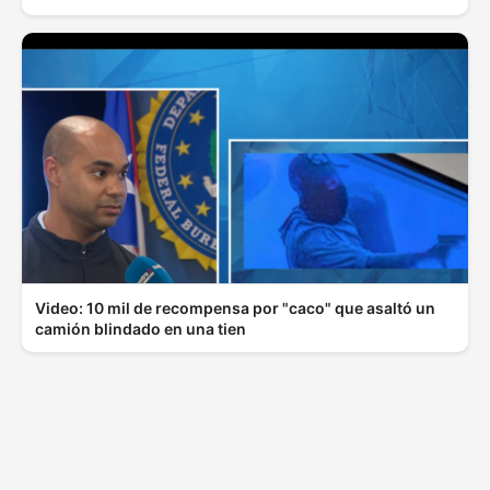
Video: 10 mil de recompensa por "caco" que asaltó un
camión blindado en una tien