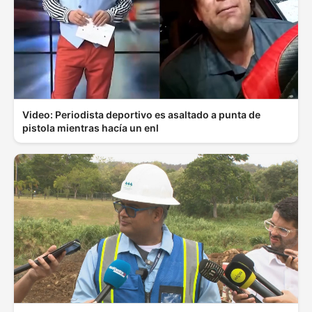
Video: Periodista deportivo es asaltado a punta de
pistola mientras hacía un enl