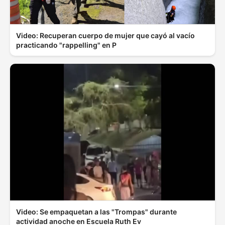
Video: Recuperan cuerpo de mujer que cayó al vacío
practicando "rappelling" en P
Video: Se empaquetan a las "Trompas" durante
actividad anoche en Escuela Ruth Ev