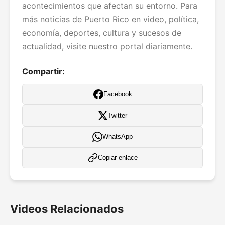
acontecimientos que afectan su entorno. Para
más noticias de Puerto Rico en video, política,
economía, deportes, cultura y sucesos de
actualidad, visite nuestro portal diariamente.
Compartir:
Facebook
Twitter
WhatsApp
Copiar enlace
Videos Relacionados