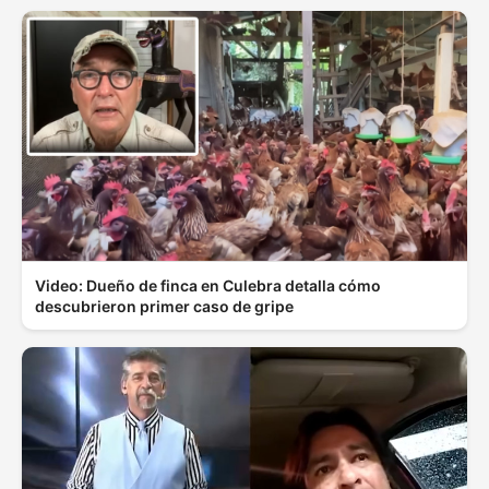
Video: Dueño de finca en Culebra detalla cómo
descubrieron primer caso de gripe