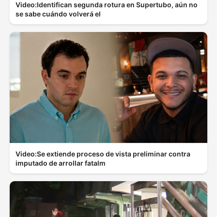
Video:Identifican segunda rotura en Supertubo, aún no
se sabe cuándo volverá el
Video:Se extiende proceso de vista preliminar contra
imputado de arrollar fatalm