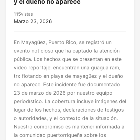
y el dueño no aparece
115
vistas
Marzo 23, 2026
En Mayagüez, Puerto Rico, se registró un
evento noticioso que ha captado la atención
pública. Los hechos que se presentan en este
video reportaje: encuentran una guagua ram,
trx flotando en playa de mayagüez y el dueño
no aparece. Este incidente fue documentado
23 de marzo de 2026 por nuestro equipo
periodístico. La cobertura incluye imágenes del
lugar de los hechos, declaraciones de testigos
o autoridades, y el contexto de la situación.
Nuestro compromiso es mantener informada a
la comunidad puertorriqueña sobre los